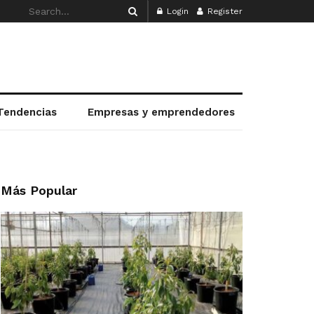
Login
Register
Tendencias
Empresas y emprendedores
Más Popular