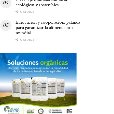
ecológicas y sostenibles
0 SHARES
Innovación y cooperación: palanca
para garantizar la alimentación
mundial
0 SHARES