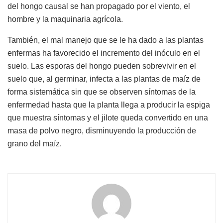
del hongo causal se han propagado por el viento, el
hombre y la maquinaria agrícola.
También, el mal manejo que se le ha dado a las plantas
enfermas ha favorecido el incremento del inóculo en el
suelo. Las esporas del hongo pueden sobrevivir en el
suelo que, al germinar, infecta a las plantas de maíz de
forma sistemática sin que se observen síntomas de la
enfermedad hasta que la planta llega a producir la espiga
que muestra síntomas y el jilote queda convertido en una
masa de polvo negro, disminuyendo la producción de
grano del maíz.