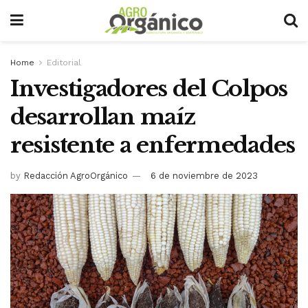
Home
Editorial
Investigadores del Colpos
desarrollan maíz
resistente a enfermedades
by
Redacción AgroOrgánico
6 de noviembre de 2023