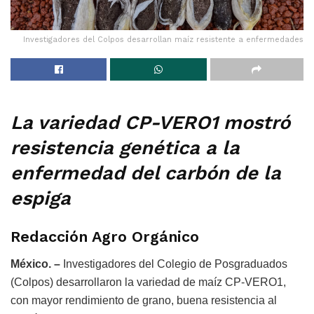
Investigadores del Colpos desarrollan maíz resistente a enfermedades
La variedad CP-VERO1 mostró
resistencia genética a la
enfermedad del carbón de la
espiga
Redacción Agro Orgánico
México. –
Investigadores del Colegio de Posgraduados
(Colpos) desarrollaron la variedad de maíz CP-VERO1,
con mayor rendimiento de grano, buena resistencia al