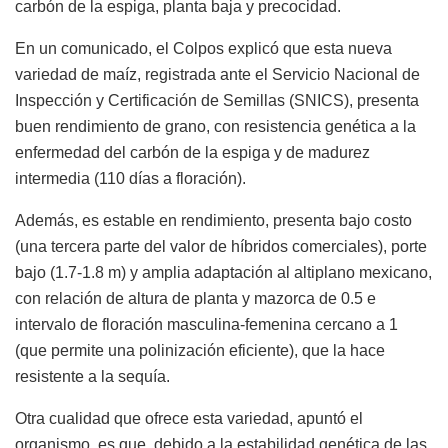
carbón de la espiga, planta baja y precocidad.
En un comunicado, el Colpos explicó que esta nueva
variedad de maíz, registrada ante el Servicio Nacional de
Inspección y Certificación de Semillas (SNICS), presenta
buen rendimiento de grano, con resistencia genética a la
enfermedad del carbón de la espiga y de madurez
intermedia (110 días a floración).
Además, es estable en rendimiento, presenta bajo costo
(una tercera parte del valor de híbridos comerciales), porte
bajo (1.7-1.8 m) y amplia adaptación al altiplano mexicano,
con relación de altura de planta y mazorca de 0.5 e
intervalo de floración masculina-femenina cercano a 1
(que permite una polinización eficiente), que la hace
resistente a la sequía.
Otra cualidad que ofrece esta variedad, apuntó el
organismo, es que, debido a la estabilidad genética de las