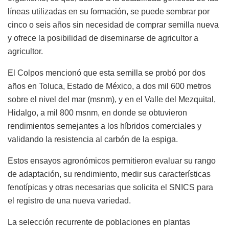
líneas utilizadas en su formación, se puede sembrar por
cinco o seis años sin necesidad de comprar semilla nueva
y ofrece la posibilidad de diseminarse de agricultor a
agricultor.
El Colpos mencionó que esta semilla se probó por dos
años en Toluca, Estado de México, a dos mil 600 metros
sobre el nivel del mar (msnm), y en el Valle del Mezquital,
Hidalgo, a mil 800 msnm, en donde se obtuvieron
rendimientos semejantes a los híbridos comerciales y
validando la resistencia al carbón de la espiga.
Estos ensayos agronómicos permitieron evaluar su rango
de adaptación, su rendimiento, medir sus características
fenotípicas y otras necesarias que solicita el SNICS para
el registro de una nueva variedad.
La selección recurrente de poblaciones en plantas