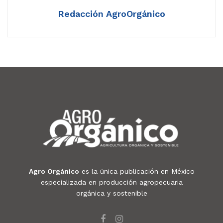
Redacción AgroOrgánico
Agro Orgánico
es la única publicación en México
especializada en producción agropecuaria
orgánica y sostenible