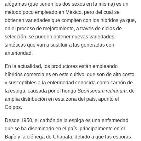
alógamas (que tienen los dos sexos en la misma) es un
método poco empleado en México, pero del cual se
obtienen variedades que compiten con los híbridos ya que,
en el proceso de mejoramiento, a través de ciclos de
selección, se pueden obtener nuevas variedades
sintéticas que van a sustituir a las generadas con
anterioridad.
En la actualidad, los productores están empleando
híbridos comerciales en este cultivo, que son de alto costo
y susceptibles a la enfermedad conocida como carbón de
la espiga, causada por el hongo
Sporisorium reilianum
, de
amplia distribución en esta zona del país, apuntó el
Colpos.
Desde 1950, el carbón de la espiga es una enfermedad
que se ha diseminado en el país, principalmente en el
Bajío y la ciénega de Chapala, debido a que las esporas