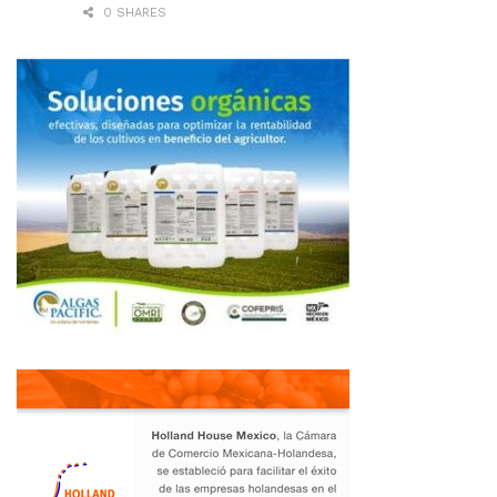
0 SHARES