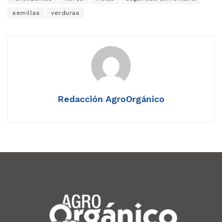
semillas
verduras
Redacción AgroOrgánico