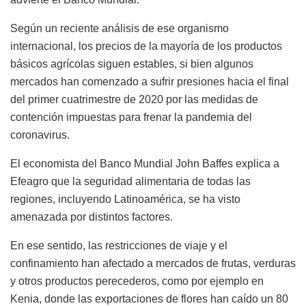
Según un reciente análisis de ese organismo
internacional, los precios de la mayoría de los productos
básicos agrícolas siguen estables, si bien algunos
mercados han comenzado a sufrir presiones hacia el final
del primer cuatrimestre de 2020 por las medidas de
contención impuestas para frenar la pandemia del
coronavirus.
El economista del Banco Mundial John Baffes explica a
Efeagro que la seguridad alimentaria de todas las
regiones, incluyendo Latinoamérica, se ha visto
amenazada por distintos factores.
En ese sentido, las restricciones de viaje y el
confinamiento han afectado a mercados de frutas, verduras
y otros productos perecederos, como por ejemplo en
Kenia, donde las exportaciones de flores han caído un 80