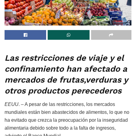
Las restricciones de viaje y el
confinamiento han afectado a
mercados de frutas,verduras y
otros productos perecederos
EEUU
. – A pesar de las restricciones, los mercados
mundiales están bien abastecidos de alimentos, lo que no
ha evitado que crezca la preocupación por la inseguridad
alimentaria debido sobre todo a la falta de ingresos,
advierte el Banco Mundial.