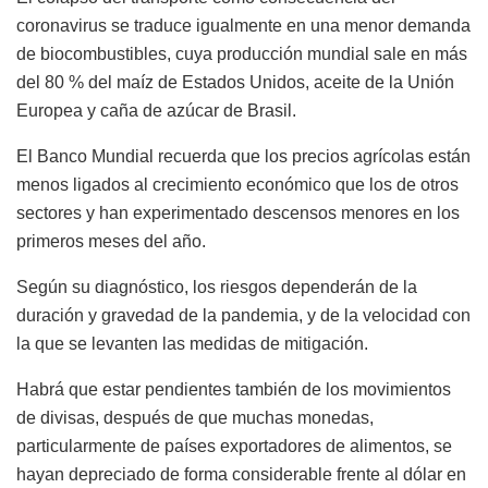
coronavirus se traduce igualmente en una menor demanda
de biocombustibles, cuya producción mundial sale en más
del 80 % del maíz de Estados Unidos, aceite de la Unión
Europea y caña de azúcar de Brasil.
El Banco Mundial recuerda que los precios agrícolas están
menos ligados al crecimiento económico que los de otros
sectores y han experimentado descensos menores en los
primeros meses del año.
Según su diagnóstico, los riesgos dependerán de la
duración y gravedad de la pandemia, y de la velocidad con
la que se levanten las medidas de mitigación.
Habrá que estar pendientes también de los movimientos
de divisas, después de que muchas monedas,
particularmente de países exportadores de alimentos, se
hayan depreciado de forma considerable frente al dólar en