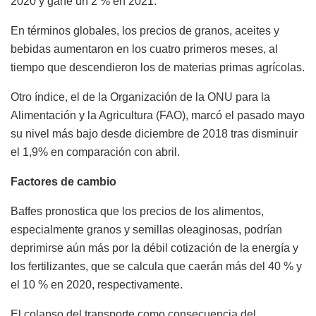
2020 y gane un 2 % en 2021.
En términos globales, los precios de granos, aceites y
bebidas aumentaron en los cuatro primeros meses, al
tiempo que descendieron los de materias primas agrícolas.
Otro índice, el de la Organización de la ONU para la
Alimentación y la Agricultura (FAO), marcó el pasado mayo
su nivel más bajo desde diciembre de 2018 tras disminuir
el 1,9% en comparación con abril.
Factores de cambio
Baffes pronostica que los precios de los alimentos,
especialmente granos y semillas oleaginosas, podrían
deprimirse aún más por la débil cotización de la energía y
los fertilizantes, que se calcula que caerán más del 40 % y
el 10 % en 2020, respectivamente.
El colapso del transporte como consecuencia del