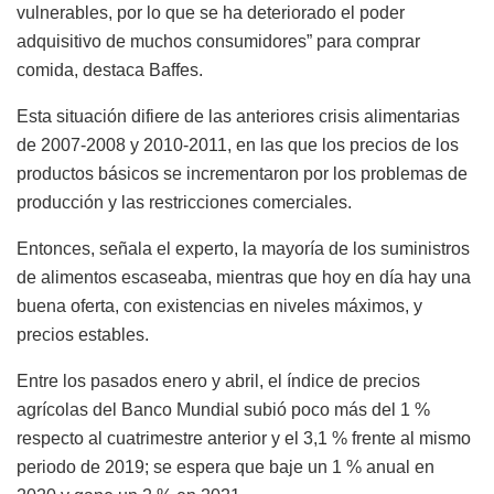
vulnerables, por lo que se ha deteriorado el poder
adquisitivo de muchos consumidores” para comprar
comida, destaca Baffes.
Esta situación difiere de las anteriores crisis alimentarias
de 2007-2008 y 2010-2011, en las que los precios de los
productos básicos se incrementaron por los problemas de
producción y las restricciones comerciales.
Entonces, señala el experto, la mayoría de los suministros
de alimentos escaseaba, mientras que hoy en día hay una
buena oferta, con existencias en niveles máximos, y
precios estables.
Entre los pasados enero y abril, el índice de precios
agrícolas del Banco Mundial subió poco más del 1 %
respecto al cuatrimestre anterior y el 3,1 % frente al mismo
periodo de 2019; se espera que baje un 1 % anual en