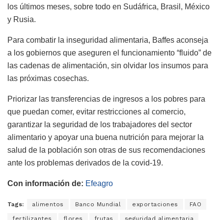
los últimos meses, sobre todo en Sudáfrica, Brasil, México
y Rusia.
Para combatir la inseguridad alimentaria, Baffes aconseja
a los gobiernos que aseguren el funcionamiento “fluido” de
las cadenas de alimentación, sin olvidar los insumos para
las próximas cosechas.
Priorizar las transferencias de ingresos a los pobres para
que puedan comer, evitar restricciones al comercio,
garantizar la seguridad de los trabajadores del sector
alimentario y apoyar una buena nutrición para mejorar la
salud de la población son otras de sus recomendaciones
ante los problemas derivados de la covid-19.
Con información de:
Efeagro
Tags:
alimentos
Banco Mundial
exportaciones
FAO
fertilizantes
flores
frutas
seguridad alimentaria