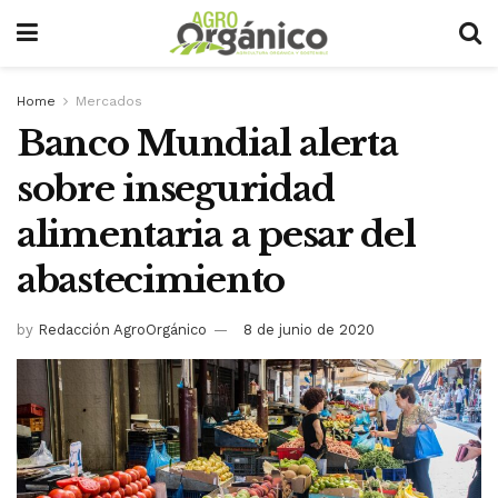
Home
Mercados
Banco Mundial alerta
sobre inseguridad
alimentaria a pesar del
abastecimiento
by
Redacción AgroOrgánico
8 de junio de 2020