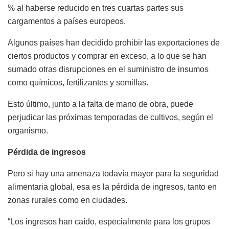
% al haberse reducido en tres cuartas partes sus
cargamentos a países europeos.
Algunos países han decidido prohibir las exportaciones de
ciertos productos y comprar en exceso, a lo que se han
sumado otras disrupciones en el suministro de insumos
como químicos, fertilizantes y semillas.
Esto último, junto a la falta de mano de obra, puede
perjudicar las próximas temporadas de cultivos, según el
organismo.
Pérdida de ingresos
Pero si hay una amenaza todavía mayor para la seguridad
alimentaria global, esa es la pérdida de ingresos, tanto en
zonas rurales como en ciudades.
“Los ingresos han caído, especialmente para los grupos