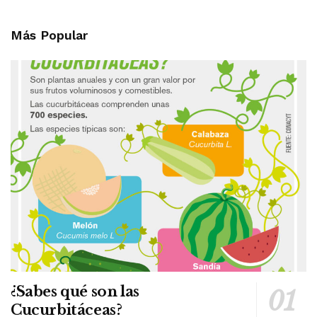
Más Popular
¿Sabes qué son las
Cucurbitáceas?