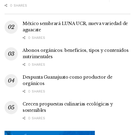
0 SHARES
México sembrará LUNA UCR, nueva variedad de
aguacate
0 SHARES
Abonos orgánicos: beneficios, tipos y contenidos
nutrimentales
0 SHARES
Despunta Guanajuato como productor de
orgánicos
0 SHARES
Crecen propuestas culinarias ecológicas y
sostenibles
0 SHARES