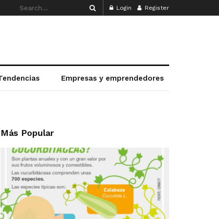
Login
Register
Tendencias
Empresas y emprendedores
Más Popular