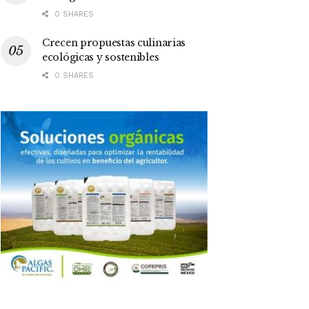
0 SHARES
Crecen propuestas culinarias
ecológicas y sostenibles
0 SHARES