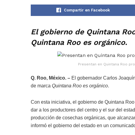
Compartir en Facebook
El gobierno de Quintana Roo
Quintana Roo es orgánico.
Presentan en Quintana Roo pro
Q. Roo, México. –
El gobernador Carlos Joaquín
de marca
Quintana Roo es orgánico
.
Con esta iniciativa, el gobierno de Quintana Ro
dar a los productores del centro y el sur del est
producción de cosechas orgánicas, que alcanzan 
informó el gobierno del estado en un comunicad