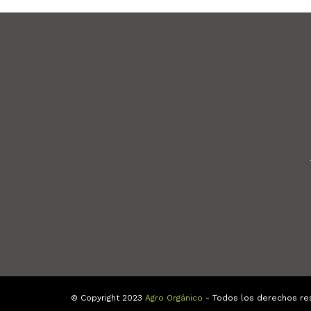
© Copyright 2023
Agro Orgánico
- Todos los derechos re