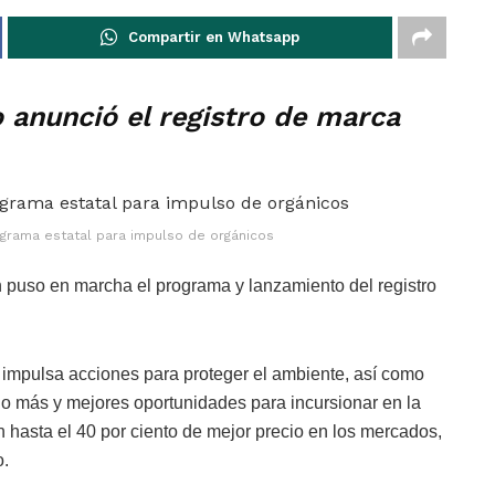
Compartir en Whatsapp
 anunció el registro de marca
grama estatal para impulso de orgánicos
 puso en marcha el programa y lanzamiento del registro
o impulsa acciones para proteger el ambiente, así como
ado más y mejores oportunidades para incursionar en la
hasta el 40 por ciento de mejor precio en los mercados,
o.