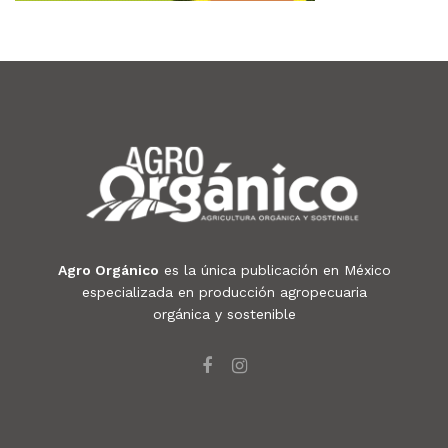
Agro Orgánico
es la única publicación en México
especializada en producción agropecuaria
orgánica y sostenible