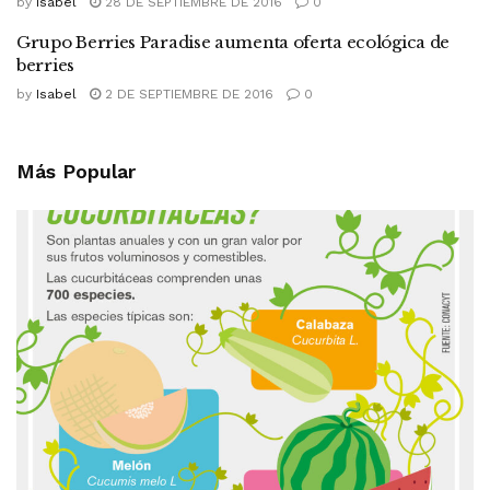
by
Isabel
28 DE SEPTIEMBRE DE 2016
0
Grupo Berries Paradise aumenta oferta ecológica de
berries
by
Isabel
2 DE SEPTIEMBRE DE 2016
0
Más Popular