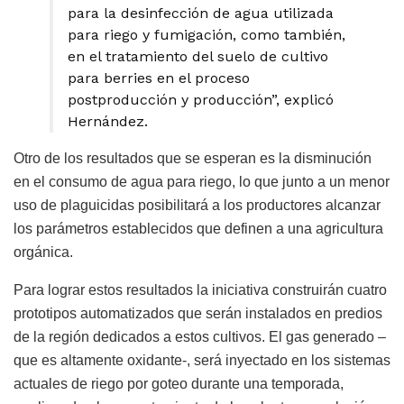
para la desinfección de agua utilizada
para riego y fumigación, como también,
en el tratamiento del suelo de cultivo
para berries en el proceso
postproducción y producción”, explicó
Hernández.
Otro de los resultados que se esperan es la disminución
en el consumo de agua para riego, lo que junto a un menor
uso de plaguicidas posibilitará a los productores alcanzar
los parámetros establecidos que definen a una agricultura
orgánica.
Para lograr estos resultados la iniciativa construirán cuatro
prototipos automatizados que serán instalados en predios
de la región dedicados a estos cultivos. El gas generado –
que es altamente oxidante-, será inyectado en los sistemas
actuales de riego por goteo durante una temporada,