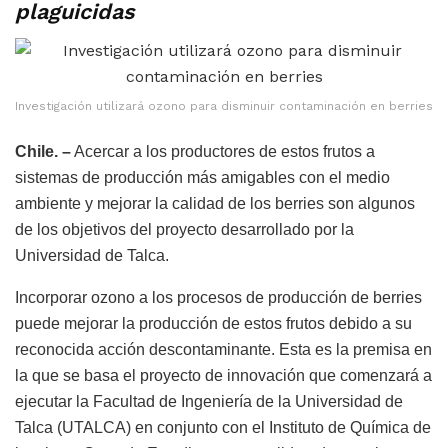
plaguicidas
Investigación utilizará ozono para disminuir contaminación en berries
Chile. –
Acercar a los productores de estos frutos a
sistemas de producción más amigables con el medio
ambiente y mejorar la calidad de los berries son algunos
de los objetivos del proyecto desarrollado por la
Universidad de Talca.
Incorporar ozono a los procesos de producción de berries
puede mejorar la producción de estos frutos debido a su
reconocida acción descontaminante. Esta es la premisa en
la que se basa el proyecto de innovación que comenzará a
ejecutar la Facultad de Ingeniería de la Universidad de
Talca (UTALCA) en conjunto con el Instituto de Química de