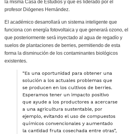
la misma Casa de Estudios y que es liderado por el
profesor Diógenes Hernández.
El académico desarrollará un sistema inteligente que
funciona con energía fotovoltaica y que generará ozono, el
que posteriormente será inyectado al agua de regadío y
suelos de plantaciones de berries, permitiendo de esta
forma la disminución de los contaminantes biológicos
existentes.
“Es una oportunidad para obtener una
solución a los actuales problemas que
se producen en los cultivos de berries.
Esperamos tener un impacto positivo
que ayude a los productores a acercarse
a una agricultura sustentable, por
ejemplo, evitando el uso de compuestos
químicos convencionales y aumentado
la cantidad fruta cosechada entre otras”,