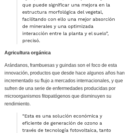
que puede significar una mejora en la
estructura morfológica del vegetal,
facilitando con ello una mejor absorción
de minerales y una optimizada
interacción entre la planta y el suelo”,
precisó.
Agricultura orgánica
Arándanos, frambuesas y guindas son el foco de esta
innovación, productos que desde hace algunos años han
incrementado su flujo a mercados internacionales, y que
sufren de una serie de enfermedades producidas por
microorganismos fitopatógenos que disminuyen su
rendimiento.
“Esta es una solución económica y
eficiente de generación de ozono a
través de tecnología fotovoltaica, tanto