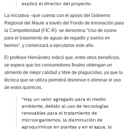
explicó el director del proyecto.
La iniciativa –que cuenta con el apoyo del Gobierno
Regional del Maule a través del Fondo de Innovación para
la Competitividad (FIC-R)- se denomina “Uso de ozono
para el tratamiento de aguas de regadío y suelos en
berries”, y comenzará a ejecutarse este año.
El profesor Hernández indicó que, entre otros beneficios,
se espera que los consumidores finales obtengan un
alimento de mejor calidad y libre de plaguicidas, ya que la
técnica que se utiliza permitirá disminuir o eliminar el uso
de estos químicos.
“Hay un valor agregado para el medio
ambiente, debido al uso de tecnologías
renovables para el tratamiento de
microorganismos, la disminución de
agroquímicos en plantas y en el agua, lo