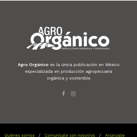
Agro Orgánico
es la única publicación en México
especializada en producción agropecuaria
orgánica y sostenible
Quiénes somos
Comunícate con nosotros
Anúnciate