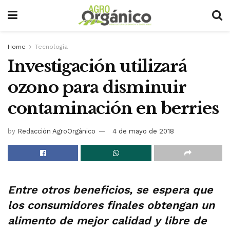
Home
Tecnología
Investigación utilizará
ozono para disminuir
contaminación en berries
by
Redacción AgroOrgánico
4 de mayo de 2018
Entre otros beneficios, se espera que
los consumidores finales obtengan un
alimento de mejor calidad y libre de