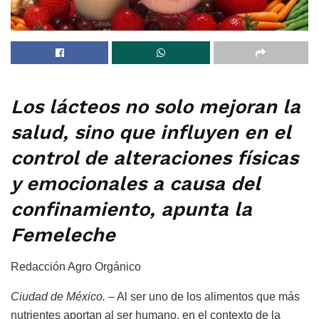
Los lácteos no solo mejoran la
salud, sino que influyen en el
control de alteraciones físicas
y emocionales a causa del
confinamiento, apunta la
Femeleche
Redacción Agro Orgánico
Ciudad de México. –
Al ser uno de los alimentos que más
nutrientes aportan al ser humano, en el contexto de la