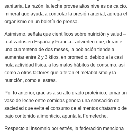
sanitaria. La razón: la leche provee altos niveles de calcio,
mineral que ayuda a controlar la presión arterial, agrega el
organismo en un boletín de prensa.
Asimismo, señala que científicos sobre nutrición y salud –
realizados en España y Francia– advierten que, durante
una cuarentena de dos meses, la población tiende a
aumentar entre 2 y 3 kilos, en promedio, debido a la casi
nula actividad física, a los malos hábitos de consumo, así
como a otros factores que alteran el metabolismo y la
nutrición, como el estrés.
Por lo anterior, gracias a su alto grado proteínico, tomar un
vaso de leche entre comidas genera una sensación de
saciedad que evita el consumo de alimentos chatarra o de
bajo contenido alimenticio, apunta la Femeleche.
Respecto al insomnio por estrés, la federación menciona