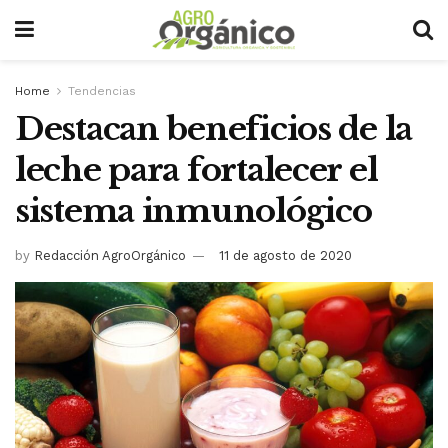
Home
Tendencias
Destacan beneficios de la
leche para fortalecer el
sistema inmunológico
by
Redacción AgroOrgánico
11 de agosto de 2020