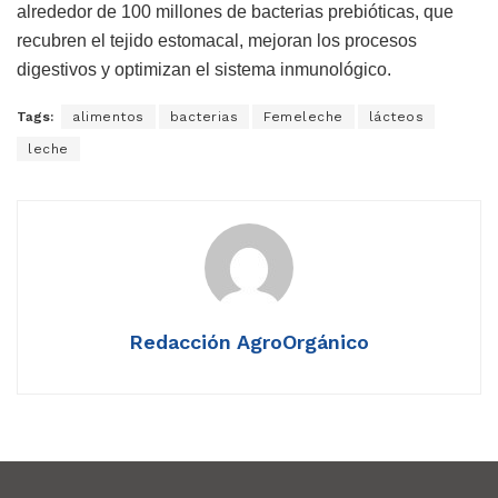
alrededor de 100 millones de bacterias prebióticas, que
recubren el tejido estomacal, mejoran los procesos
digestivos y optimizan el sistema inmunológico.
Tags:
alimentos
bacterias
Femeleche
lácteos
leche
Redacción AgroOrgánico