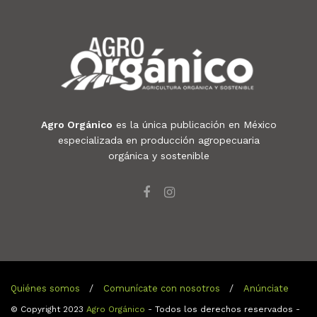
Agro Orgánico
es la única publicación en México
especializada en producción agropecuaria
orgánica y sostenible
Quiénes somos
Comunícate con nosotros
Anúnciate
© Copyright 2023
Agro Orgánico
- Todos los derechos reservados -