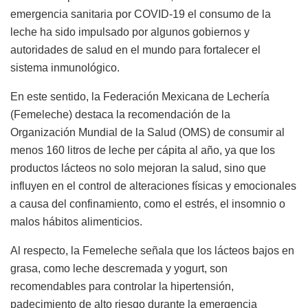
emergencia sanitaria por COVID-19 el consumo de la
leche ha sido impulsado por algunos gobiernos y
autoridades de salud en el mundo para fortalecer el
sistema inmunológico.
En este sentido, la Federación Mexicana de Lechería
(Femeleche) destaca la recomendación de la
Organización Mundial de la Salud (OMS) de consumir al
menos 160 litros de leche per cápita al año, ya que los
productos lácteos no solo mejoran la salud, sino que
influyen en el control de alteraciones físicas y emocionales
a causa del confinamiento, como el estrés, el insomnio o
malos hábitos alimenticios.
Al respecto, la Femeleche señala que los lácteos bajos en
grasa, como leche descremada y yogurt, son
recomendables para controlar la hipertensión,
padecimiento de alto riesgo durante la emergencia