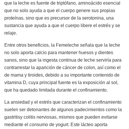
que la leche es fuente de triptófano, aminoácido esencial
que no solo ayuda a que el cuerpo genere sus propias
proteínas, sino que es precursor de la serotonina, una
sustancia que ayuda a que el cuerpo libere el estrés y se
relaje.
Entre otros beneficios, la Femeleche señala que la leche
no solo aporta calcio para mantener huesos y dientes
sanos, sino que la ingesta continua de leche serviría para
contrarrestar la aparición de cáncer de colon, así como el
de mama y tiroides, debido a su importante contenido de
vitamina D, cuya principal fuente es la exposición al sol,
que ha quedado limitada durante el confinamiento.
La ansiedad y el estrés que caracterizan el confinamiento
suelen ser detonantes de algunos padecimientos como la
gastritisy colitis nerviosas, mismos que pueden evitarse
mediante el consumo de yogurt. Este lácteo aporta