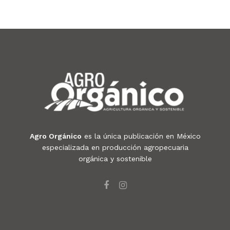
Agro Orgánico
es la única publicación en México
especializada en producción agropecuaria
orgánica y sostenible