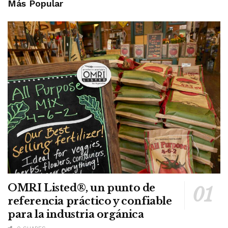
Más Popular
OMRI Listed®, un punto de
referencia práctico y confiable
para la industria orgánica