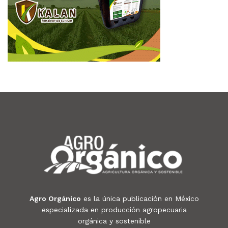
Agro Orgánico
es la única publicación en México
especializada en producción agropecuaria
orgánica y sostenible