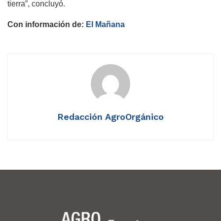
tierra”, concluyó.
Con información de:
El Mañana
Redacción AgroOrgánico