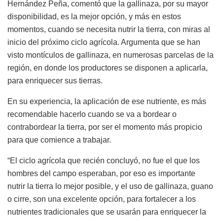
Hernández Peña, comentó que la gallinaza, por su mayor
disponibilidad, es la mejor opción, y más en estos
momentos, cuando se necesita nutrir la tierra, con miras al
inicio del próximo ciclo agrícola. Argumenta que se han
visto montículos de gallinaza, en numerosas parcelas de la
región, en donde los productores se disponen a aplicarla,
para enriquecer sus tierras.
En su experiencia, la aplicación de ese nutriente, es más
recomendable hacerlo cuando se va a bordear o
contrabordear la tierra, por ser el momento más propicio
para que comience a trabajar.
“El ciclo agrícola que recién concluyó, no fue el que los
hombres del campo esperaban, por eso es importante
nutrir la tierra lo mejor posible, y el uso de gallinaza, guano
o cirre, son una excelente opción, para fortalecer a los
nutrientes tradicionales que se usarán para enriquecer la