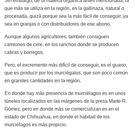
Sin embargo, de la materia orgánica antes mencionada, la
que más se utiliza en la región, es la gallinaza, natural o
procesada, quizá porque sea la más fácil de conseguir, ya
sea en granjas o con distribuidores de ese abono.
Aunque algunos agricultores, también consiguen
camiones de cirre, en los ranchos donde se producen
cabras y borregos.
Pero, el excremento más difícil de conseguir, es el guano,
que es producir por los murciégalos, que son poco común
en grandes cantidades en la región.
En donde hay más presencia de murciélagos es en unos
túneles localizados en las márgenes de la presa Marte R.
Gómez, pero en donde más se comercializan es en el
estado de Chihuahua, en donde el habitad de los
murciélagos es más propicio.