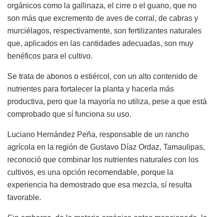
orgánicos como la gallinaza, el cirre o el guano, que no
son más que excremento de aves de corral, de cabras y
murciélagos, respectivamente, son fertilizantes naturales
que, aplicados en las cantidades adecuadas, son muy
benéficos para el cultivo.
Se trata de abonos o estiércol, con un alto contenido de
nutrientes para fortalecer la planta y hacerla más
productiva, pero que la mayoría no utiliza, pese a que está
comprobado que sí funciona su uso.
Luciano Hernández Peña, responsable de un rancho
agrícola en la región de Gustavo Díaz Ordaz, Tamaulipas,
reconoció que combinar los nutrientes naturales con los
cultivos, es una opción recomendable, porque la
experiencia ha demostrado que esa mezcla, sí resulta
favorable.