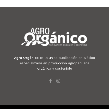
Agro Orgánico
es la única publicación en México
especializada en producción agropecuaria
orgánica y sostenible