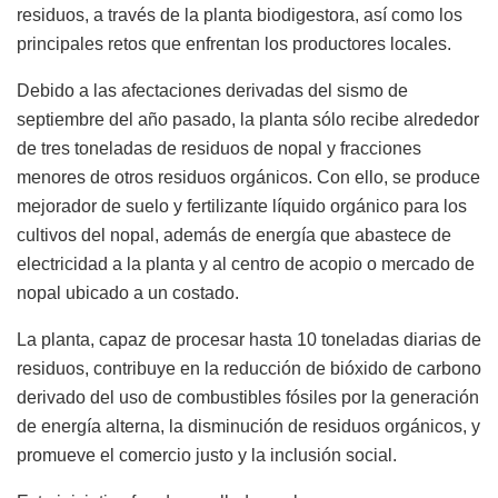
residuos, a través de la planta biodigestora, así como los
principales retos que enfrentan los productores locales.
Debido a las afectaciones derivadas del sismo de
septiembre del año pasado, la planta sólo recibe alrededor
de tres toneladas de residuos de nopal y fracciones
menores de otros residuos orgánicos. Con ello, se produce
mejorador de suelo y fertilizante líquido orgánico para los
cultivos del nopal, además de energía que abastece de
electricidad a la planta y al centro de acopio o mercado de
nopal ubicado a un costado.
La planta, capaz de procesar hasta 10 toneladas diarias de
residuos, contribuye en la reducción de bióxido de carbono
derivado del uso de combustibles fósiles por la generación
de energía alterna, la disminución de residuos orgánicos, y
promueve el comercio justo y la inclusión social.