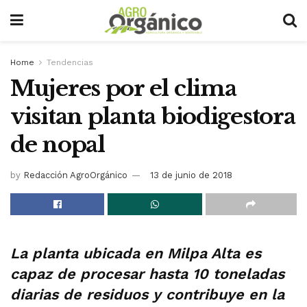
Home
Tendencias
Mujeres por el clima
visitan planta biodigestora
de nopal
by
Redacción AgroOrgánico
13 de junio de 2018
La planta ubicada en Milpa Alta es
capaz de procesar hasta 10 toneladas
diarias de residuos y contribuye en la