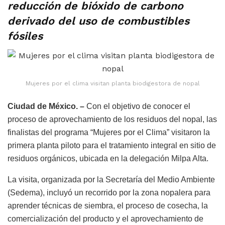
reducción de bióxido de carbono
derivado del uso de combustibles
fósiles
Mujeres por el clima visitan planta biodigestora de nopal
Ciudad de México. –
Con el objetivo de conocer el
proceso de aprovechamiento de los residuos del nopal, las
finalistas del programa “Mujeres por el Clima” visitaron la
primera planta piloto para el tratamiento integral en sitio de
residuos orgánicos, ubicada en la delegación Milpa Alta.
La visita, organizada por la Secretaría del Medio Ambiente
(Sedema), incluyó un recorrido por la zona nopalera para
aprender técnicas de siembra, el proceso de cosecha, la
comercialización del producto y el aprovechamiento de