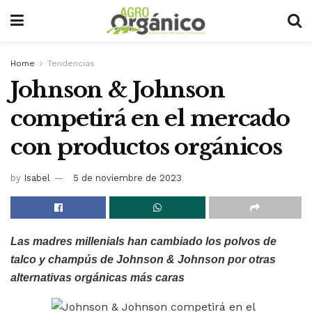
Home
Tendencias
Johnson & Johnson
competirá en el mercado
con productos orgánicos
by
Isabel
5 de noviembre de 2023
Las madres millenials han cambiado los polvos de
talco y champús de Johnson & Johnson por otras
alternativas orgánicas más caras