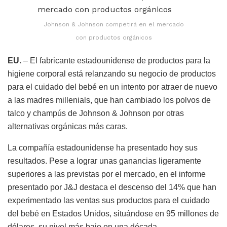
Johnson & Johnson competirá en el mercado
con productos orgánicos
EU.
– El fabricante estadounidense de productos para la
higiene corporal está relanzando su negocio de productos
para el cuidado del bebé en un intento por atraer de nuevo
a las madres millenials, que han cambiado los polvos de
talco y champús de Johnson & Johnson por otras
alternativas orgánicas más caras.
La compañía estadounidense ha presentado hoy sus
resultados. Pese a lograr unas ganancias ligeramente
superiores a las previstas por el mercado, en el informe
presentado por J&J destaca el descenso del 14% que han
experimentado las ventas sus productos para el cuidado
del bebé en Estados Unidos, situándose en 95 millones de
dólares, su nivel más bajo en una década.