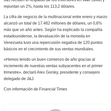
repuntan un 2%, hasta los 113,2 dólares.
La cifra de negocio de la multinacional entre enero y marzo
alcanzó un total de 17.482 millones de dólares, un 0,6%
más que un año antes. Según ha explicado la compañía
estadounidense, la devaluación de la moneda en
Venezuela tuvo una repercusión negativa de 120 puntos
básicos en el crecimiento de sus ventas mundiales.
«Hemos tenido un buen comienzo de año gracias al
incremento de nuestras ventas subyacentes en el primer
trimestre», declaró Alex Gorsky, presidente y consejero
delegado de J&J.
Con información de Financial Times