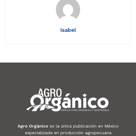
Isabel
Agro Orgánico
es la única publicación en México
especializada en producción agropecuaria