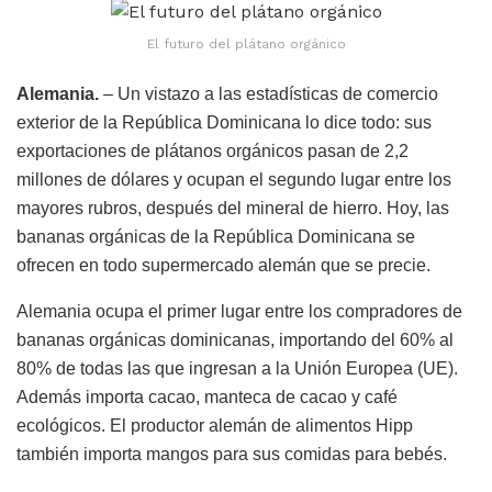
El futuro del plátano orgánico
Alemania.
– Un vistazo a las estadísticas de comercio
exterior de la República Dominicana lo dice todo: sus
exportaciones de plátanos orgánicos pasan de 2,2
millones de dólares y ocupan el segundo lugar entre los
mayores rubros, después del mineral de hierro. Hoy, las
bananas orgánicas de la República Dominicana se
ofrecen en todo supermercado alemán que se precie.
Alemania ocupa el primer lugar entre los compradores de
bananas orgánicas dominicanas, importando del 60% al
80% de todas las que ingresan a la Unión Europea (UE).
Además importa cacao, manteca de cacao y café
ecológicos. El productor alemán de alimentos Hipp
también importa mangos para sus comidas para bebés.