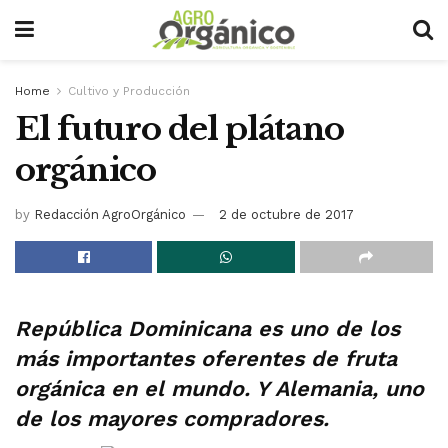
Home
Cultivo y Producción
El futuro del plátano
orgánico
by
Redacción AgroOrgánico
2 de octubre de 2017
República Dominicana es uno de los
más importantes oferentes de fruta
orgánica en el mundo. Y Alemania, uno
de los mayores compradores.