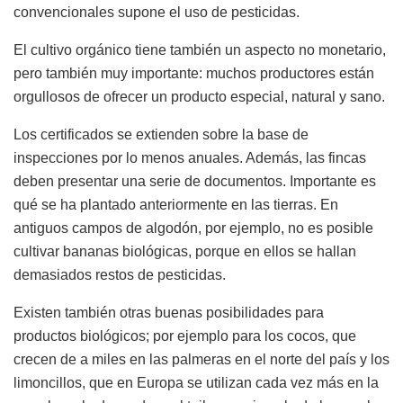
convencionales supone el uso de pesticidas.
El cultivo orgánico tiene también un aspecto no monetario,
pero también muy importante: muchos productores están
orgullosos de ofrecer un producto especial, natural y sano.
Los certificados se extienden sobre la base de
inspecciones por lo menos anuales. Además, las fincas
deben presentar una serie de documentos. Importante es
qué se ha plantado anteriormente en las tierras. En
antiguos campos de algodón, por ejemplo, no es posible
cultivar bananas biológicas, porque en ellos se hallan
demasiados restos de pesticidas.
Existen también otras buenas posibilidades para
productos biológicos; por ejemplo para los cocos, que
crecen de a miles en las palmeras en el norte del país y los
limoncillos, que en Europa se utilizan cada vez más en la