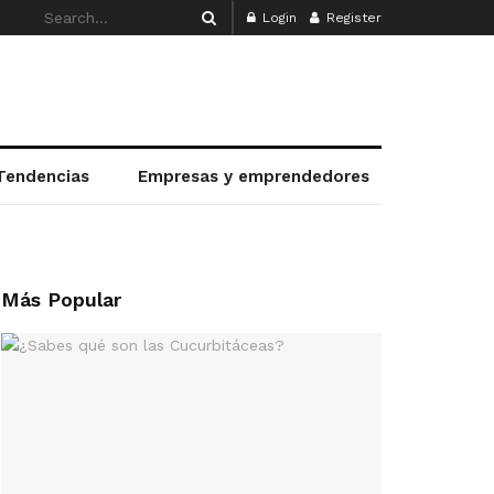
Login
Register
Tendencias
Empresas y emprendedores
Más Popular