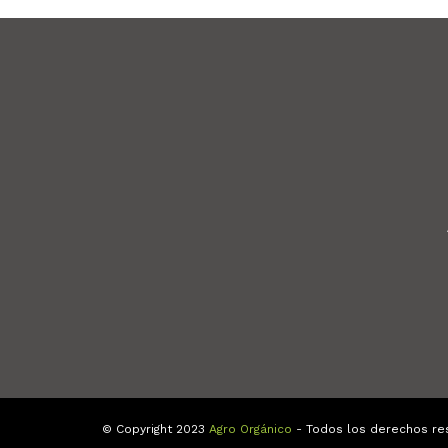
© Copyright 2023
Agro Orgánico
- Todos los derechos re