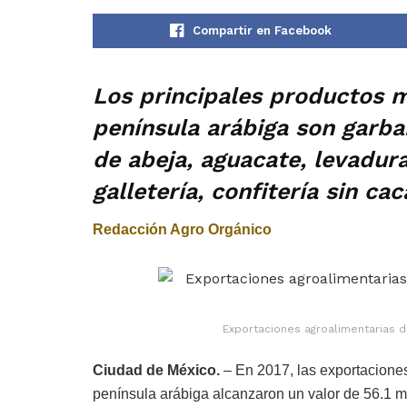
Compartir en Facebook
Los principales productos 
península arábiga son garba
de abeja, aguacate, levadura
galletería, confitería sin ca
Redacción Agro Orgánico
Exportaciones agroalimentarias d
Ciudad de México.
– En 2017, las exportaciones
península arábiga alcanzaron un valor de 56.1 mi