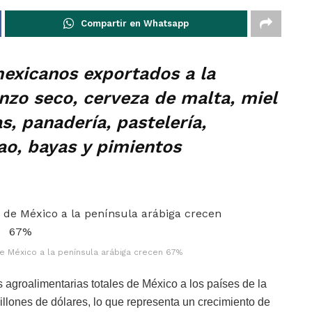
Compartir en Whatsapp
mexicanos exportados a la
nzo seco, cerveza de malta, miel
s, panadería, pastelería,
cao, bayas y pimientos
e México a la península arábiga crecen 67%
 agroalimentarias totales de México a los países de la
llones de dólares, lo que representa un crecimiento de