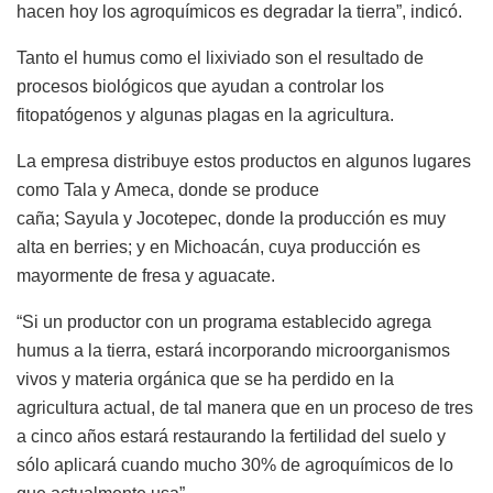
hacen hoy los agroquímicos es degradar la tierra”, indicó.
Tanto el humus como el lixiviado son el resultado de
procesos biológicos que ayudan a controlar los
fitopatógenos y algunas plagas en la agricultura.
La empresa distribuye estos productos en algunos lugares
como Tala y Ameca, donde se produce
caña; Sayula y Jocotepec, donde la producción es muy
alta en berries; y en Michoacán, cuya producción es
mayormente de fresa y aguacate.
“Si un productor con un programa establecido agrega
humus a la tierra, estará incorporando microorganismos
vivos y materia orgánica que se ha perdido en la
agricultura actual, de tal manera que en un proceso de tres
a cinco años estará restaurando la fertilidad del suelo y
sólo aplicará cuando mucho 30% de agroquímicos de lo