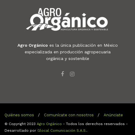
Agro Orgánico
es la única publicación en México
especializada en producción agropecuaria
orgánica y sostenible
Quiénes somos
Comunícate con nosotros
Anúnciate
© Copyright 2023
Agro Orgánico
- Todos los derechos reservados -
Desarrollado por
Glocal Comunicación S.A.S.
.