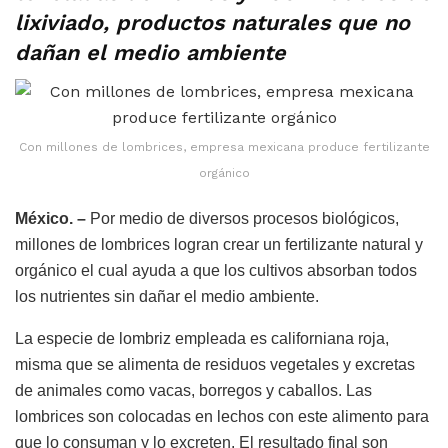
lixiviado, productos naturales que no
dañan el medio ambiente
Con millones de lombrices, empresa mexicana produce fertilizante
orgánico
México. –
Por medio de diversos procesos biológicos,
millones de lombrices logran crear un fertilizante natural y
orgánico el cual ayuda a que los cultivos absorban todos
los nutrientes sin dañar el medio ambiente.
La especie de lombriz empleada es californiana roja,
misma que se alimenta de residuos vegetales y excretas
de animales como vacas, borregos y caballos. Las
lombrices son colocadas en lechos con este alimento para
que lo consuman y lo excreten. El resultado final son