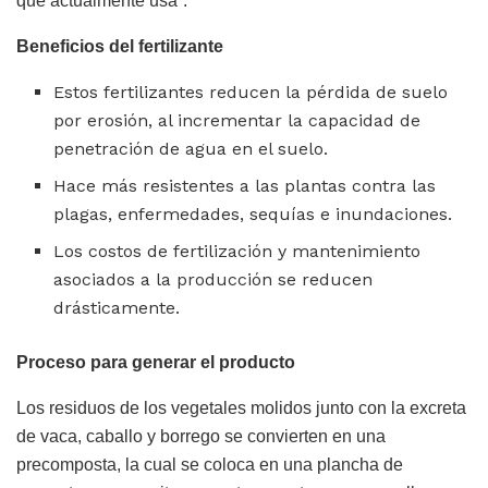
que actualmente usa”.
Beneficios del fertilizante
Estos fertilizantes reducen la pérdida de suelo
por erosión, al incrementar la capacidad de
penetración de agua en el suelo.
Hace más resistentes a las plantas contra las
plagas, enfermedades, sequías e inundaciones.
Los costos de fertilización y mantenimiento
asociados a la producción se reducen
drásticamente.
Proceso para generar el producto
Los residuos de los vegetales molidos junto con la excreta
de vaca, caballo y borrego se convierten en una
precomposta, la cual se coloca en una plancha de