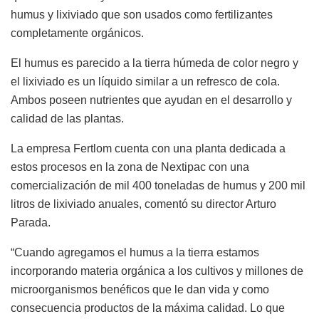
humus y lixiviado que son usados como fertilizantes
completamente orgánicos.
El humus es parecido a la tierra húmeda de color negro y
el lixiviado es un líquido similar a un refresco de cola.
Ambos poseen nutrientes que ayudan en el desarrollo y
calidad de las plantas.
La empresa Fertlom cuenta con una planta dedicada a
estos procesos en la zona de Nextipac con una
comercialización de mil 400 toneladas de humus y 200 mil
litros de lixiviado anuales, comentó su director Arturo
Parada.
“Cuando agregamos el humus a la tierra estamos
incorporando materia orgánica a los cultivos y millones de
microorganismos benéficos que le dan vida y como
consecuencia productos de la máxima calidad. Lo que