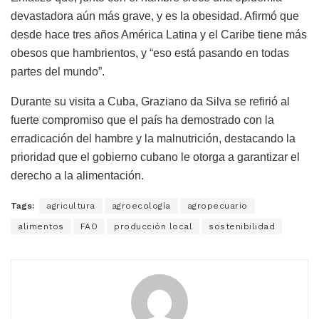
devastadora aún más grave, y es la obesidad. Afirmó que
desde hace tres años América Latina y el Caribe tiene más
obesos que hambrientos, y “eso está pasando en todas
partes del mundo”.
Durante su visita a Cuba, Graziano da Silva se refirió al
fuerte compromiso que el país ha demostrado con la
erradicación del hambre y la malnutrición, destacando la
prioridad que el gobierno cubano le otorga a garantizar el
derecho a la alimentación.
Tags:
agricultura
agroecología
agropecuario
alimentos
FAO
producción local
sostenibilidad