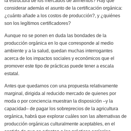
la estructura de los mercados de alimentos? Hay que
considerar además el asunto de la certificación orgánica:
¿cuánto añade a los costos de producción?, y ¿quiénes
son los legítimos certificadores?
Aunque no se ponen en duda las bondades de la
producción orgánica en lo que corresponde al medio
ambiente y a la salud, quedan muchas interrogantes
acerca de los impactos sociales y económicos que el
promover este tipo de prácticas puede tener a escala
estatal.
Antes que quedarnos con una propuesta relativamente
marginal, dirigida al reducido mercado de quienes por
moda o por conciencia muestran la disposición –y la
capacidad– de pagar los sobreprecios de la agricultura
orgánica, habrá que explorar cuáles son las alternativas de
producción orgánicas culturalmente aceptables, en el