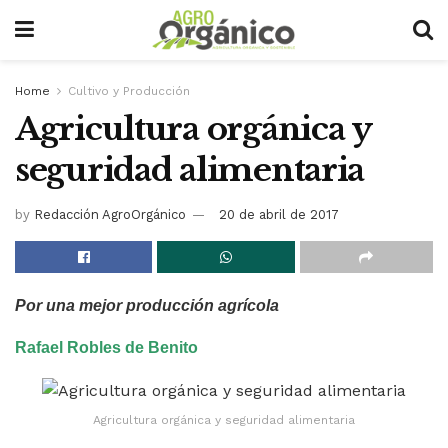
Home
Cultivo y Producción
Agricultura orgánica y
seguridad alimentaria
by
Redacción AgroOrgánico
20 de abril de 2017
Por una mejor producción agrícola
Rafael Robles de Benito
Agricultura orgánica y seguridad alimentaria