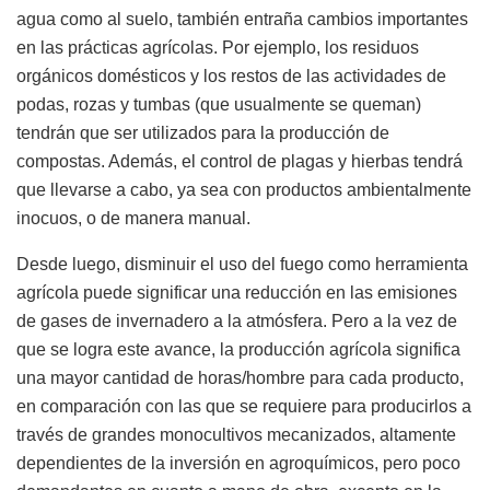
agua como al suelo, también entraña cambios importantes
en las prácticas agrícolas. Por ejemplo, los residuos
orgánicos domésticos y los restos de las actividades de
podas, rozas y tumbas (que usualmente se queman)
tendrán que ser utilizados para la producción de
compostas. Además, el control de plagas y hierbas tendrá
que llevarse a cabo, ya sea con productos ambientalmente
inocuos, o de manera manual.
Desde luego, disminuir el uso del fuego como herramienta
agrícola puede significar una reducción en las emisiones
de gases de invernadero a la atmósfera. Pero a la vez de
que se logra este avance, la producción agrícola significa
una mayor cantidad de horas/hombre para cada producto,
en comparación con las que se requiere para producirlos a
través de grandes monocultivos mecanizados, altamente
dependientes de la inversión en agroquímicos, pero poco