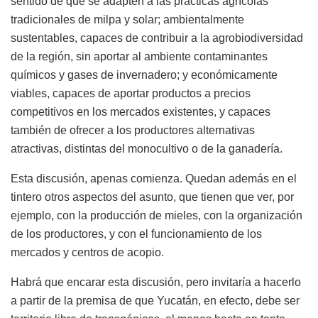
sentido de que se adapten a las prácticas agrícolas
tradicionales de milpa y solar; ambientalmente
sustentables, capaces de contribuir a la agrobiodiversidad
de la región, sin aportar al ambiente contaminantes
químicos y gases de invernadero; y económicamente
viables, capaces de aportar productos a precios
competitivos en los mercados existentes, y capaces
también de ofrecer a los productores alternativas
atractivas, distintas del monocultivo o de la ganadería.
Esta discusión, apenas comienza. Quedan además en el
tintero otros aspectos del asunto, que tienen que ver, por
ejemplo, con la producción de mieles, con la organización
de los productores, y con el funcionamiento de los
mercados y centros de acopio.
Habrá que encarar esta discusión, pero invitaría a hacerlo
a partir de la premisa de que Yucatán, en efecto, debe ser