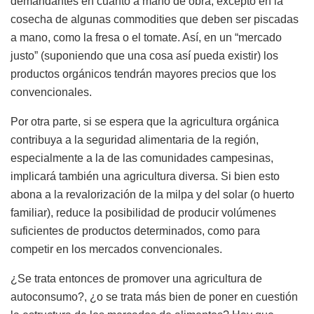
demandantes en cuanto a mano de obra, excepto en la
cosecha de algunas commodities que deben ser piscadas
a mano, como la fresa o el tomate. Así, en un “mercado
justo” (suponiendo que una cosa así pueda existir) los
productos orgánicos tendrán mayores precios que los
convencionales.
Por otra parte, si se espera que la agricultura orgánica
contribuya a la seguridad alimentaria de la región,
especialmente a la de las comunidades campesinas,
implicará también una agricultura diversa. Si bien esto
abona a la revalorización de la milpa y del solar (o huerto
familiar), reduce la posibilidad de producir volúmenes
suficientes de productos determinados, como para
competir en los mercados convencionales.
¿Se trata entonces de promover una agricultura de
autoconsumo?, ¿o se trata más bien de poner en cuestión