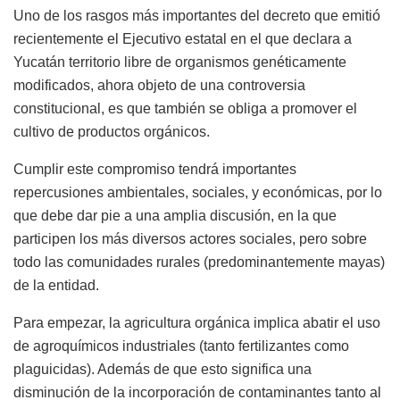
Uno de los rasgos más importantes del decreto que emitió
recientemente el Ejecutivo estatal en el que declara a
Yucatán territorio libre de organismos genéticamente
modificados, ahora objeto de una controversia
constitucional, es que también se obliga a promover el
cultivo de productos orgánicos.
Cumplir este compromiso tendrá importantes
repercusiones ambientales, sociales, y económicas, por lo
que debe dar pie a una amplia discusión, en la que
participen los más diversos actores sociales, pero sobre
todo las comunidades rurales (predominantemente mayas)
de la entidad.
Para empezar, la agricultura orgánica implica abatir el uso
de agroquímicos industriales (tanto fertilizantes como
plaguicidas). Además de que esto significa una
disminución de la incorporación de contaminantes tanto al