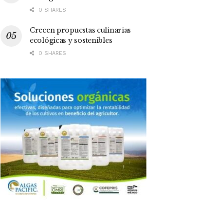
0 SHARES
Crecen propuestas culinarias
ecológicas y sostenibles
0 SHARES