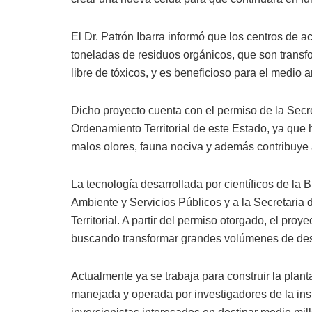
El Dr. Patrón Ibarra informó que los centros de 
toneladas de residuos orgánicos, que son tran
libre de tóxicos, y es beneficioso para el medio 
Dicho proyecto cuenta con el permiso de la Secre
Ordenamiento Territorial de este Estado, ya que
malos olores, fauna nociva y además contribuye
La tecnología desarrollada por científicos de la
Ambiente y Servicios Públicos y a la Secretaria
Territorial. A partir del permiso otorgado, el pro
buscando transformar grandes volúmenes de dese
Actualmente ya se trabaja para construir la plan
manejada y operada por investigadores de la inst