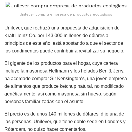
Unilever compra empresa de productos ecológicos
Unilever, que rechazó una propuesta de adquisición de
Kraft Heinz Co. por 143,000 millones de dólares a
principios de este año, está apostando a que el sector de
los condimentos puede contribuir a revitalizar su negocio.
El gigante de los productos para el hogar, cuya cartera
incluye la mayonesa Hellmann y los helados Ben & Jerry,
ha acordado comprar Sir Kensington’s, una joven empresa
de alimentos que produce ketchup natural, no modificado
genéticamente, así como mayonesa sin huevo, según
personas familiarizadas con el asunto.
El precio es de unos 140 millones de dólares, dijo una de
las personas. Unilever, que tiene doble sede en Londres y
Róterdam, no quiso hacer comentarios.