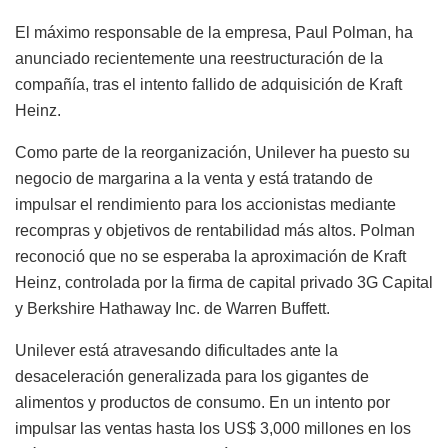
El máximo responsable de la empresa, Paul Polman, ha
anunciado recientemente una reestructuración de la
compañía, tras el intento fallido de adquisición de Kraft
Heinz.
Como parte de la reorganización, Unilever ha puesto su
negocio de margarina a la venta y está tratando de
impulsar el rendimiento para los accionistas mediante
recompras y objetivos de rentabilidad más altos. Polman
reconoció que no se esperaba la aproximación de Kraft
Heinz, controlada por la firma de capital privado 3G Capital
y Berkshire Hathaway Inc. de Warren Buffett.
Unilever está atravesando dificultades ante la
desaceleración generalizada para los gigantes de
alimentos y productos de consumo. En un intento por
impulsar las ventas hasta los US$ 3,000 millones en los