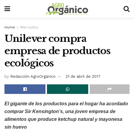
Home
Mercados
Unilever compra
empresa de productos
ecológicos
by
Redacción AgroOrgánico
21 de abril de 2017
El gigante de los productos para el hogar ha acordado
comprar Sir Kensington’s, una joven empresa de
alimentos que produce ketchup natural y mayonesa
sin huevo