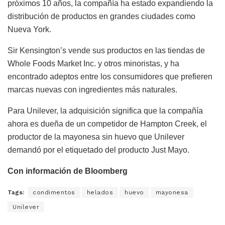
próximos 10 años, la compañía ha estado expandiendo la
distribución de productos en grandes ciudades como
Nueva York.
Sir Kensington’s vende sus productos en las tiendas de
Whole Foods Market Inc. y otros minoristas, y ha
encontrado adeptos entre los consumidores que prefieren
marcas nuevas con ingredientes más naturales.
Para Unilever, la adquisición significa que la compañía
ahora es dueña de un competidor de Hampton Creek, el
productor de la mayonesa sin huevo que Unilever
demandó por el etiquetado del producto Just Mayo.
Con información de Bloomberg
Tags:
condimentos
helados
huevo
mayonesa
Unilever