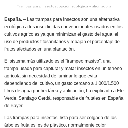
Trampas para insectos, opción ecológica y ahorradora
España.
– Las trampas para insectos son una alternativa
ecológica a los insecticidas convencionales usados en los
cultivos agrícolas ya que minimizan el gasto del agua, el
uso de productos fitosanitarios y rebajan el porcentaje de
frutos afectados en una plantación.
El sistema más utilizado es el “trampeo masivo”, una
trampa usada para capturar y matar insectos en un terreno
agrícola sin necesidad de fumigar lo que evita,
dependiendo del cultivo, un gasto cercano a 1.000/1.500
litros de agua por hectárea y aplicación, ha explicado a Efe
Verde, Santiago Cerdá, responsable de frutales en España
de Bayer.
Las trampas para insectos, lista para ser colgada de los
árboles frutales, es de plástico, normalmente color