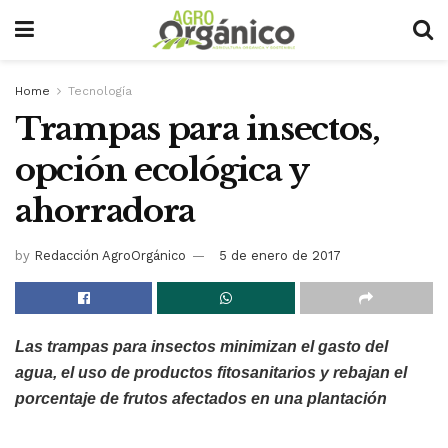
Home
Tecnología
Trampas para insectos,
opción ecológica y
ahorradora
by
Redacción AgroOrgánico
5 de enero de 2017
Las trampas para insectos minimizan el gasto del
agua, el uso de productos fitosanitarios y rebajan el
porcentaje de frutos afectados en una plantación