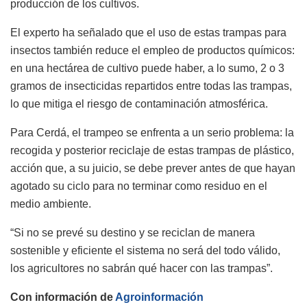
producción de los cultivos.
El experto ha señalado que el uso de estas trampas para
insectos también reduce el empleo de productos químicos:
en una hectárea de cultivo puede haber, a lo sumo, 2 o 3
gramos de insecticidas repartidos entre todas las trampas,
lo que mitiga el riesgo de contaminación atmosférica.
Para Cerdá, el trampeo se enfrenta a un serio problema: la
recogida y posterior reciclaje de estas trampas de plástico,
acción que, a su juicio, se debe prever antes de que hayan
agotado su ciclo para no terminar como residuo en el
medio ambiente.
“Si no se prevé su destino y se reciclan de manera
sostenible y eficiente el sistema no será del todo válido,
los agricultores no sabrán qué hacer con las trampas”.
Con información de
Agroinformación