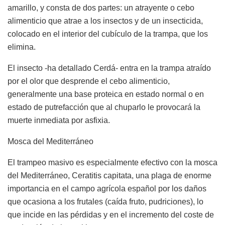
amarillo, y consta de dos partes: un atrayente o cebo
alimenticio que atrae a los insectos y de un insecticida,
colocado en el interior del cubículo de la trampa, que los
elimina.
El insecto -ha detallado Cerdá- entra en la trampa atraído
por el olor que desprende el cebo alimenticio,
generalmente una base proteica en estado normal o en
estado de putrefacción que al chuparlo le provocará la
muerte inmediata por asfixia.
Mosca del Mediterráneo
El trampeo masivo es especialmente efectivo con la mosca
del Mediterráneo, Ceratitis capitata, una plaga de enorme
importancia en el campo agrícola español por los daños
que ocasiona a los frutales (caída fruto, pudriciones), lo
que incide en las pérdidas y en el incremento del coste de