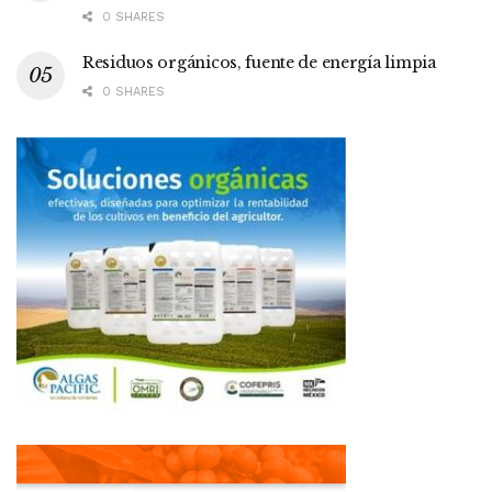
0 SHARES
Residuos orgánicos, fuente de energía limpia
0 SHARES