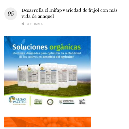
Desarrolla el Inifap variedad de frijol con más
vida de anaquel
0 SHARES