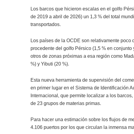
Los barcos que hicieron escalas en el golfo Pérs
de 2019 a abril de 2026) un 1,3 % del total mun
transportados.
Los países de la OCDE son relativamente poco de
procedente del golfo Pérsico (1,5 % en conjunto
otros de zonas próximas a esa región como Mada
%) y Yibuti (20 %).
Esta nueva herramienta de supervisión del come
en primer lugar en el Sistema de Identificación 
Internacional, que permite localizar a los barcos
de 23 grupos de materias primas.
Para hacer una estimación sobre los flujos de m
4.106 puertos por los que circulan la inmensa ma