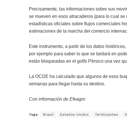
Precisamente, las informaciones sobre sus movi
se mueven en esos atracaderos (para lo cual se u
estadísticas oficiales sobre flujos comerciales hi
estimaciones de la marcha del comercio internac
Este instrumento, a partir de los datos histórico
por ejemplo para saber lo que se tardará en pod
están bloqueadas en el golfo Pérsico una vez qu
La OCDE ha calculado que algunos de esos buque
semanas para llegar hasta su destino.
Con información de Efeagro
Tags:
Brasil
Estados Unidos
fertilizantes