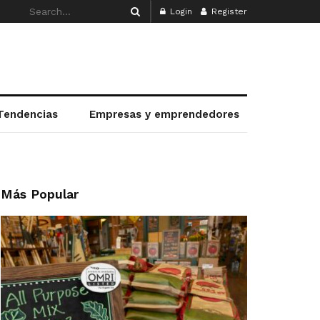
Login
Register
Tendencias
Empresas y emprendedores
Más Popular