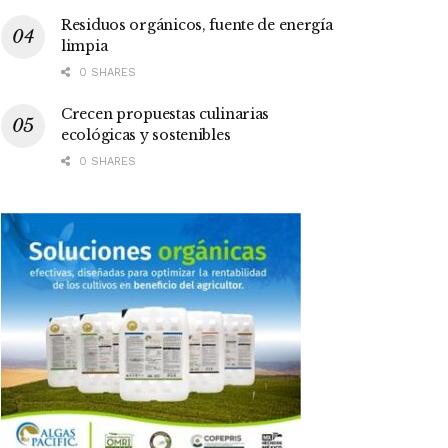
Residuos orgánicos, fuente de energía
limpia
0 SHARES
Crecen propuestas culinarias
ecológicas y sostenibles
0 SHARES