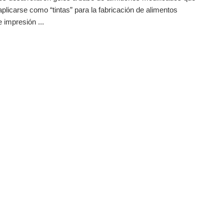
plicarse como “tintas” para la fabricación de alimentos
 impresión ...