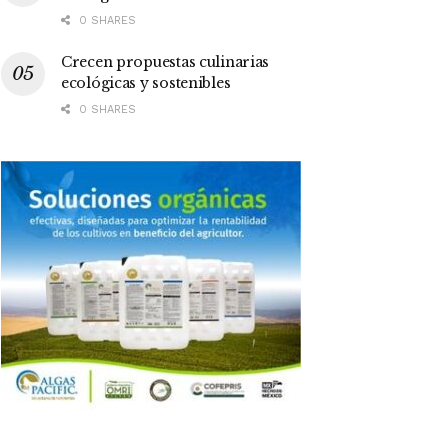
0 SHARES
Crecen propuestas culinarias
ecológicas y sostenibles
0 SHARES