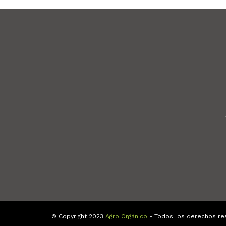
© Copyright 2023
Agro Orgánico
- Todos los derechos re