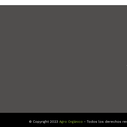
© Copyright 2023
Agro Orgánico
- Todos los derechos re