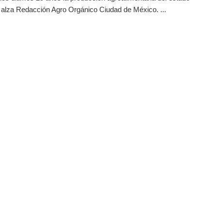
l alza Redacción Agro Orgánico Ciudad de México. ...