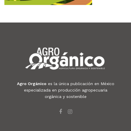
Agro Orgánico
es la única publicación en México
especializada en producción agropecuaria
orgánica y sostenible