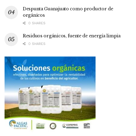
Despunta Guanajuato como productor de
orgánicos
0 SHARES
Residuos orgánicos, fuente de energía limpia
0 SHARES