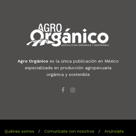
Agro Orgánico
es la única publicación en México
especializada en producción agropecuaria
orgánica y sostenible
Quiénes somos
Comunícate con nosotros
Anúnciate