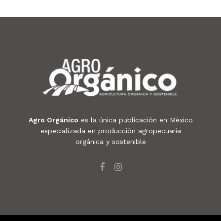
Agro Orgánico
es la única publicación en México
especializada en producción agropecuaria
orgánica y sostenible