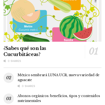
¿Sabes qué son las
Cucurbitáceas?
0 SHARES
México sembrará LUNA UCR, nueva variedad de
aguacate
0 SHARES
Abonos orgánicos: beneficios, tipos y contenidos
nutrimentales