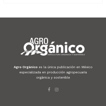
Agro Orgánico
es la única publicación en México
especializada en producción agropecuaria
orgánica y sostenible