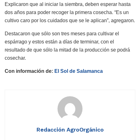
Explicaron que al iniciar la siembra, deben esperar hasta
dos años para poder recoger la primera cosecha. “Es un
cultivo caro por los cuidados que se le aplican”, agregaron.
Destacaron que sólo son tres meses para cultivar el
espárrago y estos están a días de terminar, con el
resultado de que sólo la mitad de la producción se podrá
cosechar.
Con información de:
El Sol de Salamanca
Redacción AgroOrgánico