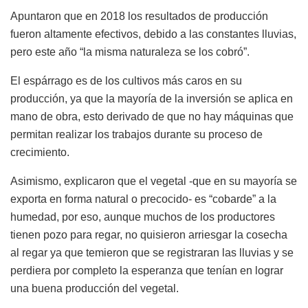
Apuntaron que en 2018 los resultados de producción
fueron altamente efectivos, debido a las constantes lluvias,
pero este año “la misma naturaleza se los cobró”.
El espárrago es de los cultivos más caros en su
producción, ya que la mayoría de la inversión se aplica en
mano de obra, esto derivado de que no hay máquinas que
permitan realizar los trabajos durante su proceso de
crecimiento.
Asimismo, explicaron que el vegetal -que en su mayoría se
exporta en forma natural o precocido- es “cobarde” a la
humedad, por eso, aunque muchos de los productores
tienen pozo para regar, no quisieron arriesgar la cosecha
al regar ya que temieron que se registraran las lluvias y se
perdiera por completo la esperanza que tenían en lograr
una buena producción del vegetal.