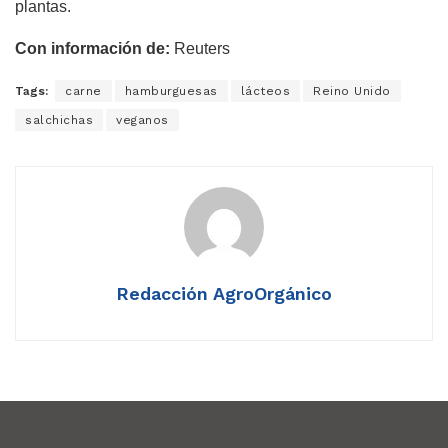
plantas.
Con información de:
Reuters
Tags:
carne
hamburguesas
lácteos
Reino Unido
salchichas
veganos
Redacción AgroOrgánico