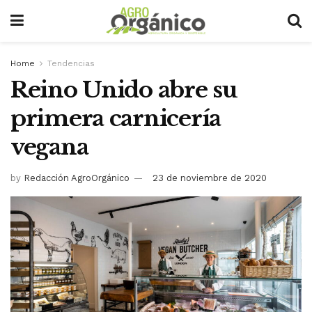
Home
Tendencias
Reino Unido abre su
primera carnicería
vegana
by
Redacción AgroOrgánico
23 de noviembre de 2020