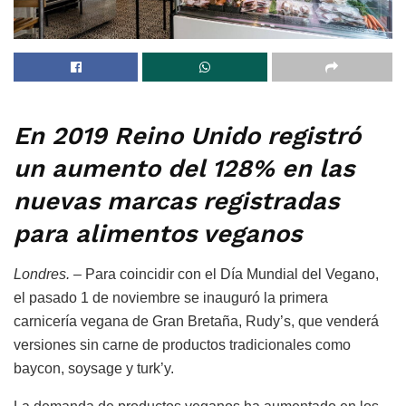
En 2019 Reino Unido registró
un aumento del 128% en las
nuevas marcas registradas
para alimentos veganos
Londres. –
Para coincidir con el Día Mundial del Vegano,
el pasado 1 de noviembre se inauguró la primera
carnicería vegana de Gran Bretaña, Rudy’s, que venderá
versiones sin carne de productos tradicionales como
baycon, soysage y turk’y.