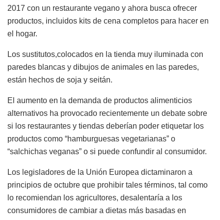
2017 con un restaurante vegano y ahora busca ofrecer
productos, incluidos kits de cena completos para hacer en
el hogar.
Los sustitutos,colocados en la tienda muy iluminada con
paredes blancas y dibujos de animales en las paredes,
están hechos de soja y seitán.
El aumento en la demanda de productos alimenticios
alternativos ha provocado recientemente un debate sobre
si los restaurantes y tiendas deberían poder etiquetar los
productos como “hamburguesas vegetarianas” o
“salchichas veganas” o si puede confundir al consumidor.
Los legisladores de la Unión Europea dictaminaron a
principios de octubre que prohibir tales términos, tal como
lo recomiendan los agricultores, desalentaría a los
consumidores de cambiar a dietas más basadas en