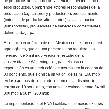
de productos del campo con la demanda del mercado de
esos productos. Comprende actores responsables de la
producción (agricultores y productores), procesamiento
(industria de productos alimentarios), y la distribución
(transportistas, proveedores de servicios y comerciantes),
define la Sagarpa.
El impacto económico de que México cuente con una red
agrologística, que en una primera etapa requiere una
inversión de 5 mil mdp –según el estudio de la
Universidad de Wageningen– , para el caso de
exportación es una reducción de mermas en la cadena del
33 por ciento, que significa un valor de 11 mil 168 mdp;
en las cadenas del mercado interno dicha disminución se
estima en 10 por ciento, con un valor estimado entre 34 mil
300 mdp a 58 mil 200 mdp.
La implementación del PNA facilitará el comercio exterior,