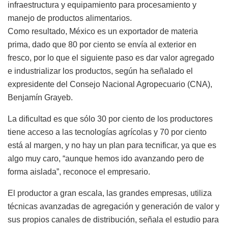
infraestructura y equipamiento para procesamiento y
manejo de productos alimentarios.
Como resultado, México es un exportador de materia
prima, dado que 80 por ciento se envía al exterior en
fresco, por lo que el siguiente paso es dar valor agregado
e industrializar los productos, según ha señalado el
expresidente del Consejo Nacional Agropecuario (CNA),
Benjamín Grayeb.
La dificultad es que sólo 30 por ciento de los productores
tiene acceso a las tecnologías agrícolas y 70 por ciento
está al margen, y no hay un plan para tecnificar, ya que es
algo muy caro, “aunque hemos ido avanzando pero de
forma aislada”, reconoce el empresario.
El productor a gran escala, las grandes empresas, utiliza
técnicas avanzadas de agregación y generación de valor y
sus propios canales de distribución, señala el estudio para