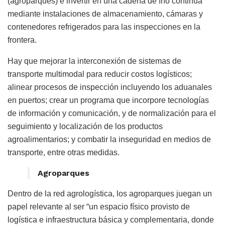
(agroparques) e invertir en una cadena de frío continua
mediante instalaciones de almacenamiento, cámaras y
contenedores refrigerados para las inspecciones en la
frontera.
Hay que mejorar la interconexión de sistemas de
transporte multimodal para reducir costos logísticos;
alinear procesos de inspección incluyendo los aduanales
en puertos; crear un programa que incorpore tecnologías
de información y comunicación, y de normalización para el
seguimiento y localización de los productos
agroalimentarios; y combatir la inseguridad en medios de
transporte, entre otras medidas.
Agroparques
Dentro de la red agrologística, los agroparques juegan un
papel relevante al ser “un espacio físico provisto de
logística e infraestructura básica y complementaria, donde