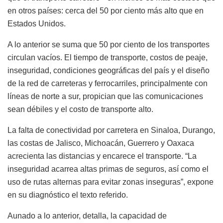
en otros países: cerca del 50 por ciento más alto que en
Estados Unidos.
A lo anterior se suma que 50 por ciento de los transportes
circulan vacíos. El tiempo de transporte, costos de peaje,
inseguridad, condiciones geográficas del país y el diseño
de la red de carreteras y ferrocarriles, principalmente con
líneas de norte a sur, propician que las comunicaciones
sean débiles y el costo de transporte alto.
La falta de conectividad por carretera en Sinaloa, Durango,
las costas de Jalisco, Michoacán, Guerrero y Oaxaca
acrecienta las distancias y encarece el transporte. “La
inseguridad acarrea altas primas de seguros, así como el
uso de rutas alternas para evitar zonas inseguras”, expone
en su diagnóstico el texto referido.
Aunado a lo anterior, detalla, la capacidad de