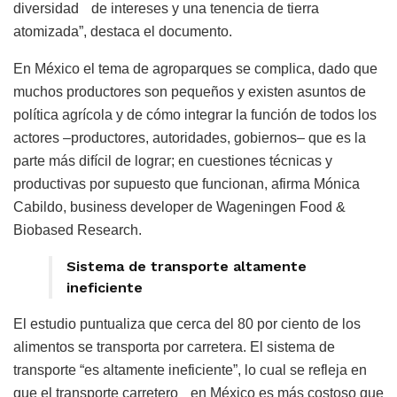
diversidad de intereses y una tenencia de tierra
atomizada”, destaca el documento.
En México el tema de agroparques se complica, dado que
muchos productores son pequeños y existen asuntos de
política agrícola y de cómo integrar la función de todos los
actores –productores, autoridades, gobiernos– que es la
parte más difícil de lograr; en cuestiones técnicas y
productivas por supuesto que funcionan, afirma Mónica
Cabildo, business developer de Wageningen Food &
Biobased Research.
Sistema de transporte altamente
ineficiente
El estudio puntualiza que cerca del 80 por ciento de los
alimentos se transporta por carretera. El sistema de
transporte “es altamente ineficiente”, lo cual se refleja en
que el transporte carretero en México es más costoso que