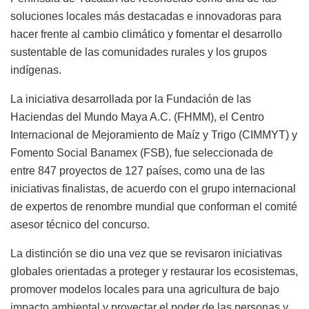
soluciones locales más destacadas e innovadoras para
hacer frente al cambio climático y fomentar el desarrollo
sustentable de las comunidades rurales y los grupos
indígenas.
La iniciativa desarrollada por la Fundación de las
Haciendas del Mundo Maya A.C. (FHMM), el Centro
Internacional de Mejoramiento de Maíz y Trigo (CIMMYT) y
Fomento Social Banamex (FSB), fue seleccionada de
entre 847 proyectos de 127 países, como una de las
iniciativas finalistas, de acuerdo con el grupo internacional
de expertos de renombre mundial que conforman el comité
asesor técnico del concurso.
La distinción se dio una vez que se revisaron iniciativas
globales orientadas a proteger y restaurar los ecosistemas,
promover modelos locales para una agricultura de bajo
impacto ambiental y proyectar el poder de las personas y