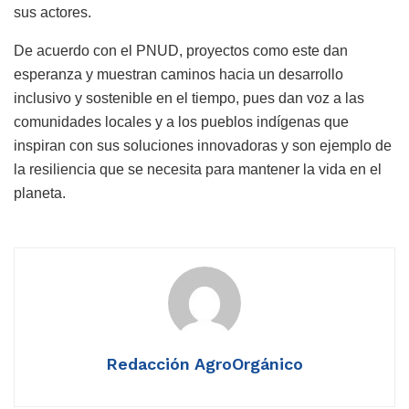
sus actores.
De acuerdo con el PNUD, proyectos como este dan
esperanza y muestran caminos hacia un desarrollo
inclusivo y sostenible en el tiempo, pues dan voz a las
comunidades locales y a los pueblos indígenas que
inspiran con sus soluciones innovadoras y son ejemplo de
la resiliencia que se necesita para mantener la vida en el
planeta.
Redacción AgroOrgánico