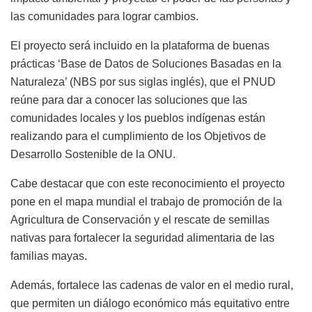
las comunidades para lograr cambios.
El proyecto será incluido en la plataforma de buenas
prácticas ‘Base de Datos de Soluciones Basadas en la
Naturaleza’ (NBS por sus siglas inglés), que el PNUD
reúne para dar a conocer las soluciones que las
comunidades locales y los pueblos indígenas están
realizando para el cumplimiento de los Objetivos de
Desarrollo Sostenible de la ONU.
Cabe destacar que con este reconocimiento el proyecto
pone en el mapa mundial el trabajo de promoción de la
Agricultura de Conservación y el rescate de semillas
nativas para fortalecer la seguridad alimentaria de las
familias mayas.
Además, fortalece las cadenas de valor en el medio rural,
que permiten un diálogo económico más equitativo entre