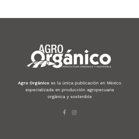
Agro Orgánico
es la única publicación en México
especializada en producción agropecuaria
orgánica y sostenible