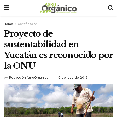
Home
Certificación
Proyecto de
sustentabilidad en
Yucatán es reconocido por
la ONU
by
Redacción AgroOrgánico
10 de julio de 2019