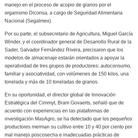
manejo en el proceso de acopio de granos por el
organismo Diconsa, a cargo de Seguridad Alimentaria
Nacional (Segalmex).
Por su parte, el subsecretario de Agricultura, Miguel García
Winder, y el coordinador general de Desarrollo Rural de la
Sader, Salvador Fernández Rivera, precisaron que los
modelos de almacenaje estarán orientados a apoyar la
operatividad de tres grupos de productores: autoconsumo,
familiar y asociatividad, con volúmenes de 150 kilos, una
tonelada y más de 10 toneladas de granos.
En su oportunidad, el director global de Innovación
Estratégica del Cimmyt, Bram Govaerts, señaló que de
acuerdo con experiencias en las plataformas de
investigación MasAgro, se ha detectado que los pequeños
productores merman su cultivo entre 10 y 40 por ciento por
mal manejo poscosecha e inadecuadas prácticas de