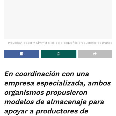
Proyectan Sader y Cimmyt silos para pequeños productores de granos
En coordinación con una
empresa especializada, ambos
organismos propusieron
modelos de almacenaje para
apoyar a productores de