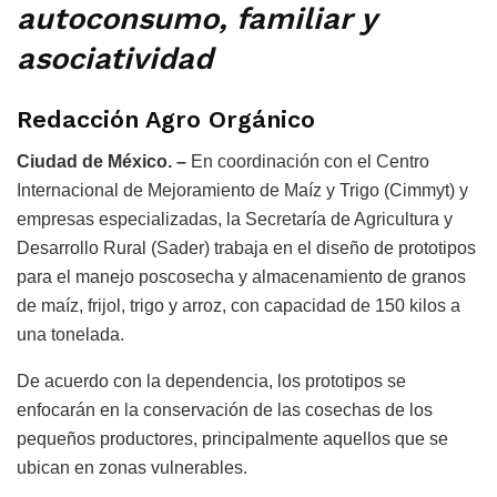
autoconsumo, familiar y
asociatividad
Redacción Agro Orgánico
Ciudad de México. –
En coordinación con el Centro
Internacional de Mejoramiento de Maíz y Trigo (Cimmyt) y
empresas especializadas, la Secretaría de Agricultura y
Desarrollo Rural (Sader) trabaja en el diseño de prototipos
para el manejo poscosecha y almacenamiento de granos
de maíz, frijol, trigo y arroz, con capacidad de 150 kilos a
una tonelada.
De acuerdo con la dependencia, los prototipos se
enfocarán en la conservación de las cosechas de los
pequeños productores, principalmente aquellos que se
ubican en zonas vulnerables.