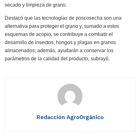
secado y limpieza de grano.
Destacó que las tecnologías de poscosecha son una
alternativa para proteger el grano y, sumado a estos
esquemas de acopio, se contribuye a combatir el
desarrollo de insectos, hongos y plagas en granos
almacenados; además, ayudarán a conservar los
parámetros de la calidad del producto, subrayó.
Redacción AgroOrgánico