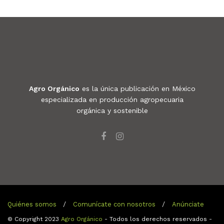
Agro Orgánico
es la única publicación en México
especializada en producción agropecuaria
orgánica y sostenible
Quiénes somos
Comunícate con nosotros
Anúnciate
© Copyright 2023
Agro Orgánico
- Todos los derechos reservados -