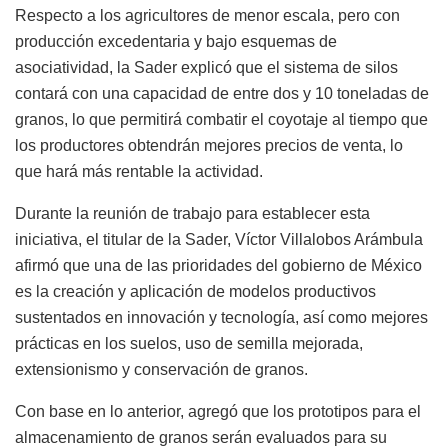
Respecto a los agricultores de menor escala, pero con
producción excedentaria y bajo esquemas de
asociatividad, la Sader explicó que el sistema de silos
contará con una capacidad de entre dos y 10 toneladas de
granos, lo que permitirá combatir el coyotaje al tiempo que
los productores obtendrán mejores precios de venta, lo
que hará más rentable la actividad.
Durante la reunión de trabajo para establecer esta
iniciativa, el titular de la Sader, Víctor Villalobos Arámbula
afirmó que una de las prioridades del gobierno de México
es la creación y aplicación de modelos productivos
sustentados en innovación y tecnología, así como mejores
prácticas en los suelos, uso de semilla mejorada,
extensionismo y conservación de granos.
Con base en lo anterior, agregó que los prototipos para el
almacenamiento de granos serán evaluados para su