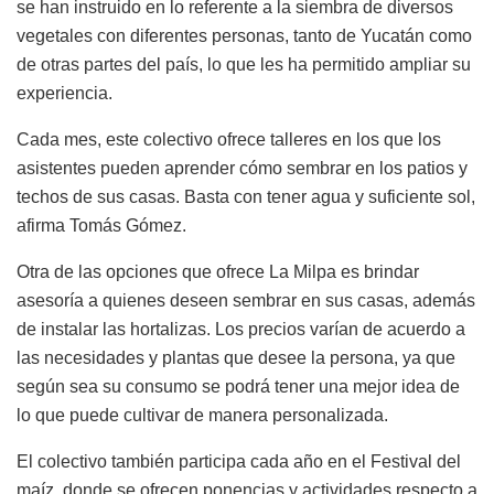
se han instruido en lo referente a la siembra de diversos
vegetales con diferentes personas, tanto de Yucatán como
de otras partes del país, lo que les ha permitido ampliar su
experiencia.
Cada mes, este colectivo ofrece talleres en los que los
asistentes pueden aprender cómo sembrar en los patios y
techos de sus casas. Basta con tener agua y suficiente sol,
afirma Tomás Gómez.
Otra de las opciones que ofrece La Milpa es brindar
asesoría a quienes deseen sembrar en sus casas, además
de instalar las hortalizas. Los precios varían de acuerdo a
las necesidades y plantas que desee la persona, ya que
según sea su consumo se podrá tener una mejor idea de
lo que puede cultivar de manera personalizada.
El colectivo también participa cada año en el Festival del
maíz, donde se ofrecen ponencias y actividades respecto a