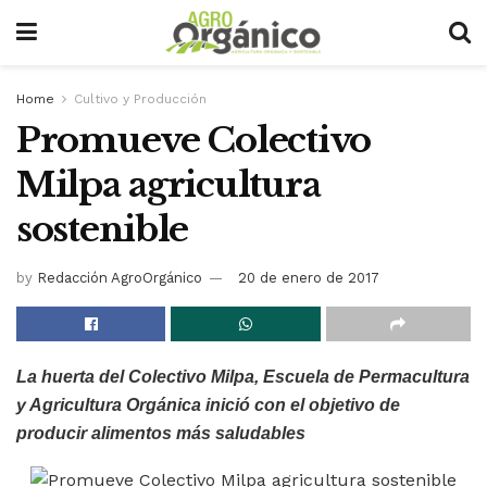
Home
Cultivo y Producción
Promueve Colectivo
Milpa agricultura
sostenible
by
Redacción AgroOrgánico
20 de enero de 2017
La huerta del Colectivo Milpa, Escuela de Permacultura
y Agricultura Orgánica inició con el objetivo de
producir alimentos más saludables