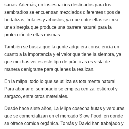
sanas. Además, en los espacios destinados para los
sembradíos se encuentran mezclados diferentes tipos de
hortalizas, frutales y arbustos, ya que entre ellas se crea
una sinergia que produce una barrera natural para la
protección de ellas mismas.
También se busca que la gente adquiera consciencia en
cuanto a la importancia y el valor que tiene la siembra, ya
que muchas veces este tipo de prácticas es vista de
manera denigrante para quienes la realizan.
En la milpa, todo lo que se utiliza es totalmente natural.
Para abonar el sembradío se emplea ceniza, estiércol y
sargazo, entre otros materiales.
Desde hace siete años, La Milpa cosecha frutas y verduras
que se comercializan en el mercado Slow Food, en donde
se ofrece comida orgánica. Tomás y David han trabajado y