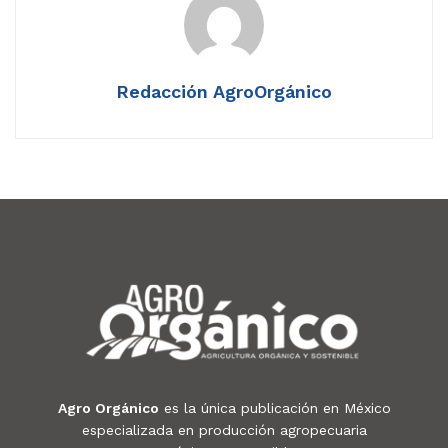
Redacción AgroOrgánico
Agro Orgánico
es la única publicación en México
especializada en producción agropecuaria