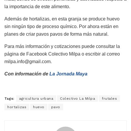
la importancia de este alimento.
Además de hortalizas, en esta granja se produce huevo
sin ningún tipo de proceso químico. Por ahora están en
planes de criar pavos pavos de forma más natural.
Para más información y cotizaciones puede consultar la
página de Facebook Colectivo Milpa o escribir al correo
milpa.info@gmail.com.
Con información de
La Jornada Maya
Tags:
agricultura urbana
Colectivo La Milpa
frutales
hortalizas
huevo
pavo