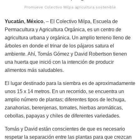
Promueve Colectivo Milpa agricultura sostenible
Yucatán, México.
– El Colectivo Milpa, Escuela de
Permacultura y Agricultura Orgánica, es un centro de
agricultura urbana y orgánica. Un amplio terreno lleno de
árboles en donde el trinar de los pájaros satura el
ambiente. Ahí, Tomás Gómez y David Robertson tienen
una huerta que inició con la intención de producir
alimentos más saludables.
El lugar destinado para la siembra es de aproximadamente
unos 15 x 14 metros. En un recorrido, se encuentra un
amplio número de plantas; diferentes tipos de lechuga,
zanahorias, berenjenas, tomates, hierbas aromáticas,
cebollas, papayas y chiles de diferentes variedades.
Tomás y David están conscientes de que es necesario
respetar la separación entre las plantas para que crezcan