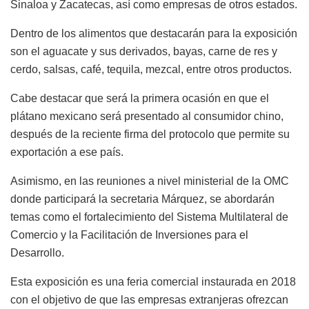
Sinaloa y Zacatecas, así como empresas de otros estados.
Dentro de los alimentos que destacarán para la exposición
son el aguacate y sus derivados, bayas, carne de res y
cerdo, salsas, café, tequila, mezcal, entre otros productos.
Cabe destacar que será la primera ocasión en que el
plátano mexicano será presentado al consumidor chino,
después de la reciente firma del protocolo que permite su
exportación a ese país.
Asimismo, en las reuniones a nivel ministerial de la OMC
donde participará la secretaria Márquez, se abordarán
temas como el fortalecimiento del Sistema Multilateral de
Comercio y la Facilitación de Inversiones para el
Desarrollo.
Esta exposición es una feria comercial instaurada en 2018
con el objetivo de que las empresas extranjeras ofrezcan