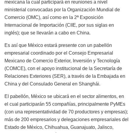
mexicana la cual participará en reuniones a nivel
ministerial convocadas por la Organización Mundial de
Comercio (OMC), así como en la 2ª Exposición
Internacional de Importación (CIIE, por sus siglas en
inglés); que se llevarán a cabo en China.
Es así que México estará presente con un pabellón
empresarial coordinado por el Consejo Empresarial
Mexicano de Comercio Exterior, Inversión y Tecnología
(COMCE), con el apoyo institucional de la Secretaría de
Relaciones Exteriores (SER), a través de la Embajada en
China y del Consulado General en Shanghái.
El pabellón, México se ubicará en el sector alimentos, en
el cual participarán 55 compañías, principalmente PyMEs
(con una representatividad de 70 productores y empresas);
más de 200 empresarios y delegaciones empresariales del
Estado de México, Chihuahua, Guanajuato, Jalisco,