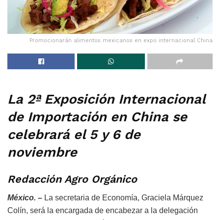
Promocionarán alimentos mexicanos en expo internacional China
La 2ª Exposición Internacional
de Importación en China se
celebrará el 5 y 6 de
noviembre
Redacción Agro Orgánico
México. –
La secretaria de Economía, Graciela Márquez
Colín, será la encargada de encabezar a la delegación