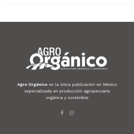
Agro Orgánico
es la única publicación en México
especializada en producción agropecuaria
orgánica y sostenible