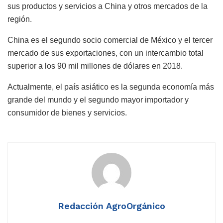
sus productos y servicios a China y otros mercados de la
región.
China es el segundo socio comercial de México y el tercer
mercado de sus exportaciones, con un intercambio total
superior a los 90 mil millones de dólares en 2018.
Actualmente, el país asiático es la segunda economía más
grande del mundo y el segundo mayor importador y
consumidor de bienes y servicios.
Redacción AgroOrgánico