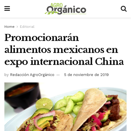
Home
Editorial
Promocionarán
alimentos mexicanos en
expo internacional China
by
Redacción AgroOrgánico
5 de noviembre de 2019