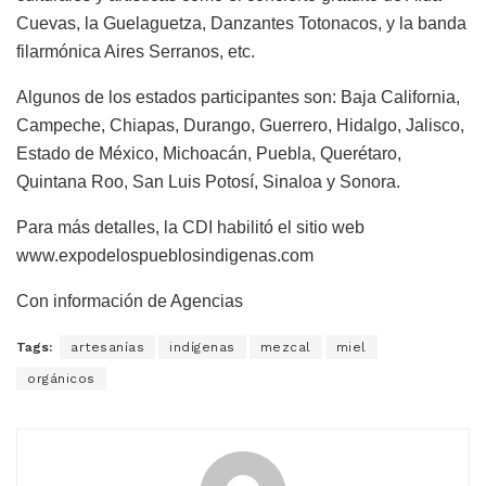
Cuevas, la Guelaguetza, Danzantes Totonacos, y la banda
filarmónica Aires Serranos, etc.
Algunos de los estados participantes son: Baja California,
Campeche, Chiapas, Durango, Guerrero, Hidalgo, Jalisco,
Estado de México, Michoacán, Puebla, Querétaro,
Quintana Roo, San Luis Potosí, Sinaloa y Sonora.
Para más detalles, la CDI habilitó el sitio web
www.expodelospueblosindigenas.com
Con información de Agencias
Tags:
artesanías
indígenas
mezcal
miel
orgánicos