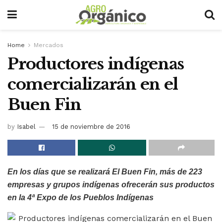
Home
Mercados
Productores indígenas
comercializarán en el
Buen Fin
by
Isabel
15 de noviembre de 2016
En los días que se realizará El Buen Fin, más de 223
empresas y grupos indígenas ofrecerán sus productos
en la 4ª Expo de los Pueblos Indígenas