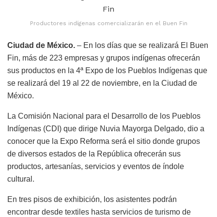
Productores indígenas comercializarán en el Buen Fin
Ciudad de México.
– En los días que se realizará El Buen
Fin, más de 223 empresas y grupos indígenas ofrecerán
sus productos en la 4ª Expo de los Pueblos Indígenas que
se realizará del 19 al 22 de noviembre, en la Ciudad de
México.
La Comisión Nacional para el Desarrollo de los Pueblos
Indígenas (CDI) que dirige Nuvia Mayorga Delgado, dio a
conocer que la Expo Reforma será el sitio donde grupos
de diversos estados de la República ofrecerán sus
productos, artesanías, servicios y eventos de índole
cultural.
En tres pisos de exhibición, los asistentes podrán
encontrar desde textiles hasta servicios de turismo de