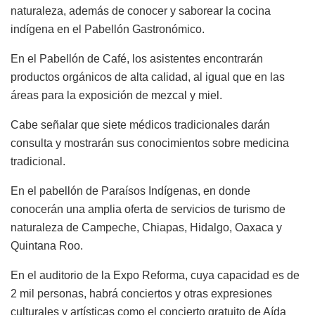
naturaleza, además de conocer y saborear la cocina
indígena en el Pabellón Gastronómico.
En el Pabellón de Café, los asistentes encontrarán
productos orgánicos de alta calidad, al igual que en las
áreas para la exposición de mezcal y miel.
Cabe señalar que siete médicos tradicionales darán
consulta y mostrarán sus conocimientos sobre medicina
tradicional.
En el pabellón de Paraísos Indígenas, en donde
conocerán una amplia oferta de servicios de turismo de
naturaleza de Campeche, Chiapas, Hidalgo, Oaxaca y
Quintana Roo.
En el auditorio de la Expo Reforma, cuya capacidad es de
2 mil personas, habrá conciertos y otras expresiones
culturales y artísticas como el concierto gratuito de Aída