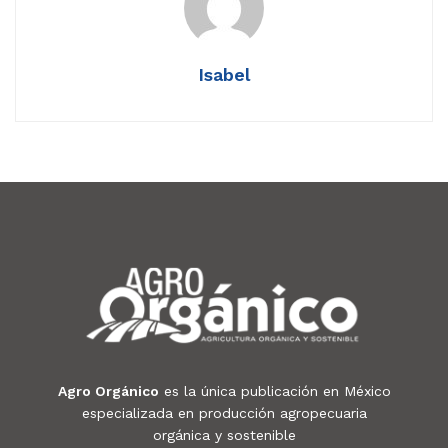
Isabel
Agro Orgánico
es la única publicación en México
especializada en producción agropecuaria
orgánica y sostenible