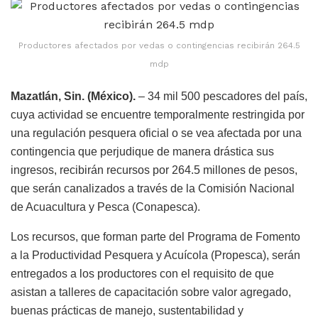
Productores afectados por vedas o contingencias recibirán 264.5
mdp
Mazatlán, Sin. (México).
– 34 mil 500 pescadores del país,
cuya actividad se encuentre temporalmente restringida por
una regulación pesquera oficial o se vea afectada por una
contingencia que perjudique de manera drástica sus
ingresos, recibirán recursos por 264.5 millones de pesos,
que serán canalizados a través de la Comisión Nacional
de Acuacultura y Pesca (Conapesca).
Los recursos, que forman parte del Programa de Fomento
a la Productividad Pesquera y Acuícola (Propesca), serán
entregados a los productores con el requisito de que
asistan a talleres de capacitación sobre valor agregado,
buenas prácticas de manejo, sustentabilidad y