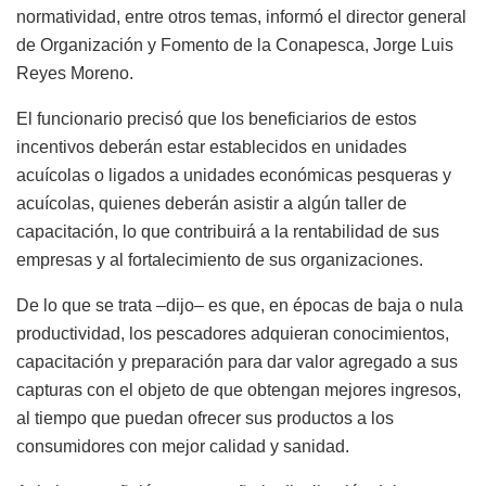
normatividad, entre otros temas, informó el director general
de Organización y Fomento de la Conapesca, Jorge Luis
Reyes Moreno.
El funcionario precisó que los beneficiarios de estos
incentivos deberán estar establecidos en unidades
acuícolas o ligados a unidades económicas pesqueras y
acuícolas, quienes deberán asistir a algún taller de
capacitación, lo que contribuirá a la rentabilidad de sus
empresas y al fortalecimiento de sus organizaciones.
De lo que se trata –dijo– es que, en épocas de baja o nula
productividad, los pescadores adquieran conocimientos,
capacitación y preparación para dar valor agregado a sus
capturas con el objeto de que obtengan mejores ingresos,
al tiempo que puedan ofrecer sus productos a los
consumidores con mejor calidad y sanidad.