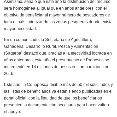
Asimismo, señaló que este año la distribución del recurso
será homogénea al igual que en años anteriores, con el
objetivo de beneficiar al mayor número de pescadores de
todo el país, priorizando las zonas pesqueras donde exista
mayor necesidad.
En un comunicado, la Secretaría de Agricultura,
Ganadería, Desarrollo Rural, Pesca y Alimentación
(Sagarpa) destacó que, gracias a la efectividad lograda en
años anteriores, este año el presupuesto de Propesca se
incrementó en 14 millones de pesos en comparación con
2016.
Este año, la Conapesca recibió más de 50 mil solicitudes y
las listas de beneficiarios ya están siendo publicadas en el
portal oficial, con la finalidad de que los beneficiarios
presenten la documentación necesaria para hacer valido
el apoyo.