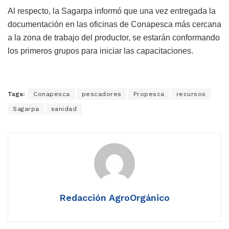
Al respecto, la Sagarpa informó que una vez entregada la
documentación en las oficinas de Conapesca más cercana
a la zona de trabajo del productor, se estarán conformando
los primeros grupos para iniciar las capacitaciones.
Tags:
Conapesca
pescadores
Propesca
recursos
Sagarpa
sanidad
Redacción AgroOrgánico