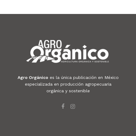
Agro Orgánico
es la única publicación en México
especializada en producción agropecuaria
orgánica y sostenible