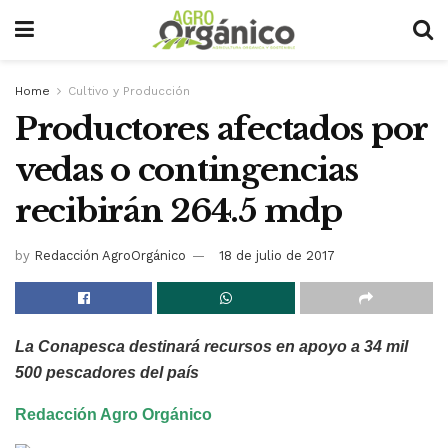
Home
Cultivo y Producción
Productores afectados por
vedas o contingencias
recibirán 264.5 mdp
by
Redacción AgroOrgánico
18 de julio de 2017
La Conapesca destinará recursos en apoyo a 34 mil
500 pescadores del país
Redacción Agro Orgánico