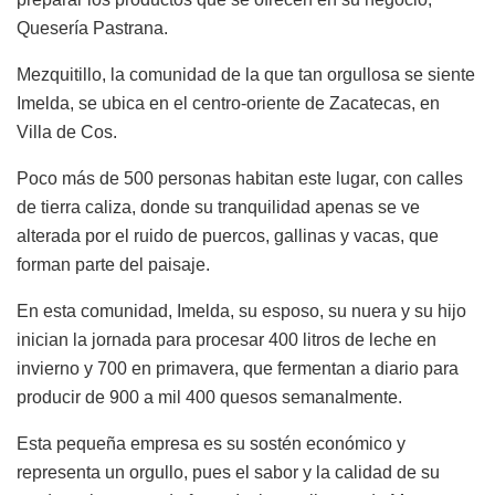
Quesería Pastrana.
Mezquitillo, la comunidad de la que tan orgullosa se siente
Imelda, se ubica en el centro-oriente de Zacatecas, en
Villa de Cos.
Poco más de 500 personas habitan este lugar, con calles
de tierra caliza, donde su tranquilidad apenas se ve
alterada por el ruido de puercos, gallinas y vacas, que
forman parte del paisaje.
En esta comunidad, Imelda, su esposo, su nuera y su hijo
inician la jornada para procesar 400 litros de leche en
invierno y 700 en primavera, que fermentan a diario para
producir de 900 a mil 400 quesos semanalmente.
Esta pequeña empresa es su sostén económico y
representa un orgullo, pues el sabor y la calidad de su