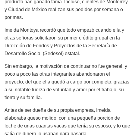
producto han ganado fama. Incluso, clientes de Monterrey
y Ciudad de México realizan sus pedidos por semana o
por mes.
Imelda Montoya recordó que todo empezó cuando ella y
otras señoras solicitaron su primer crédito grupal en la
Dirección de Fondos y Proyectos de la Secretaría de
Desarrollo Social (Sedesol) estatal.
Sin embargo, la motivación de continuar no fue general, y
poco a poco las otras integrantes abandonaron el
proyecto, del que ella quedó a cargo por completo, gracias
a su notable fuerza de voluntad y amor por el trabajo, su
tierra y su familia.
Antes de ser dueña de su propia empresa, Imelda
elaboraba queso molido, con una pequeña porción de
leche de unas cuantas vacas que tenía su esposo, y lo que
salía de dinero lo usaban para pasarla.