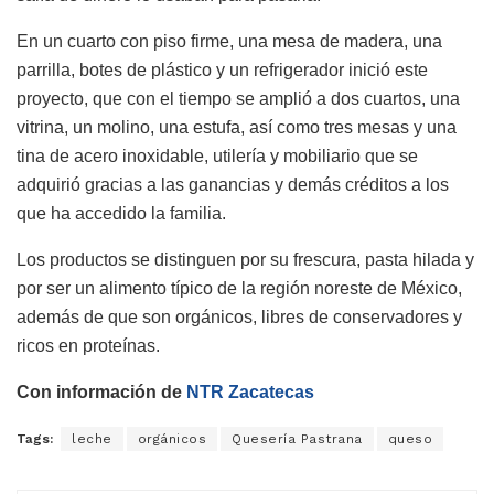
En un cuarto con piso firme, una mesa de madera, una
parrilla, botes de plástico y un refrigerador inició este
proyecto, que con el tiempo se amplió a dos cuartos, una
vitrina, un molino, una estufa, así como tres mesas y una
tina de acero inoxidable, utilería y mobiliario que se
adquirió gracias a las ganancias y demás créditos a los
que ha accedido la familia.
Los productos se distinguen por su frescura, pasta hilada y
por ser un alimento típico de la región noreste de México,
además de que son orgánicos, libres de conservadores y
ricos en proteínas.
Con información de
NTR Zacatecas
Tags:
leche
orgánicos
Quesería Pastrana
queso