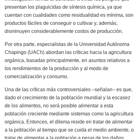
presentan los plaguicidas de síntesis química, ya que
cuentan con cualidades como residualidad es mínima, son
productos fáciles de conseguir o cultivar y, además,
disminuyen considerablemente costos de producción.
Por otra parte, especialistas de la Universidad Autónoma
Chapingo (UACh) abordan las críticas hacia la agricultura
orgánica, basadas principalmente, en asuntos relativos a
los rendimientos de la producción y al modo de
comercialización y consumo.
Una de las críticas más controversiales –señalan– es que,
dado el crecimiento de la población mundial y la escasez
de los alimentos, no será posible alimentar a esta
población creciente mediante sistemas como la agricultura
orgánica. Entonces, el dilema reside en tratar de alimentar
a la población al tiempo que se cuida el medio ambiente, o
tratar de alimentar a la población a pesar de los daños