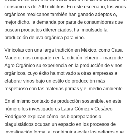
consumo es de 700 mililitros. En este escenario, los vinos
orgánicos mexicanos también han ganado adeptos o,
mejor dicho, la demanda por parte de consumidores que
buscan productos diferenciados, ha impulsado la
producción de uva orgánica para vino.
Vinícolas con una larga tradición en México, como Casa
Madero, nos comparten en la edición febrero – marzo de
Agro Orgánico su experiencia en la producción de vinos
orgánicos, cuyo éxito ha motivado a otras empresas a
elaborar vinos bajo un estilo de producción más
respetuoso con las materias primas y el medio ambiente.
En el mismo contexto de producción sostenible, en este
número los investigadores Laura Gómez y Cesáreo
Rodríguez explican cómo los biopreparados o
plaguistáticos ocupan un espacio en los procesos de
investigación formal al contribuir a evitar los peligros que