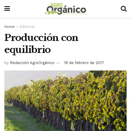
Home
Editorial
Producción con
equilibrio
by
Redacción AgroOrgánico
19 de febrero de 2017