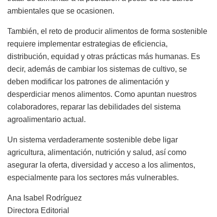
ambientales que se ocasionen.
También, el reto de producir alimentos de forma sostenible
requiere implementar estrategias de eficiencia,
distribución, equidad y otras prácticas más humanas. Es
decir, además de cambiar los sistemas de cultivo, se
deben modificar los patrones de alimentación y
desperdiciar menos alimentos. Como apuntan nuestros
colaboradores, reparar las debilidades del sistema
agroalimentario actual.
Un sistema verdaderamente sostenible debe ligar
agricultura, alimentación, nutrición y salud, así como
asegurar la oferta, diversidad y acceso a los alimentos,
especialmente para los sectores más vulnerables.
Ana Isabel Rodríguez
Directora Editorial