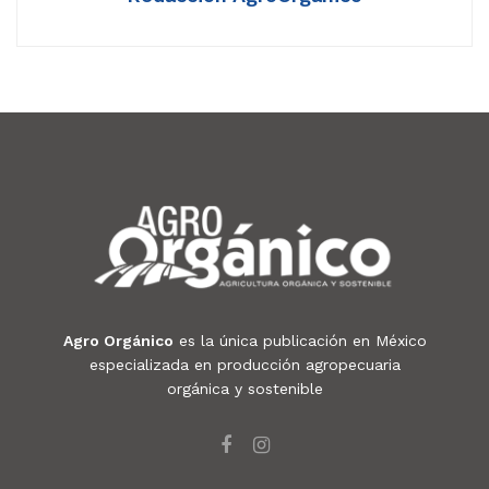
Agro Orgánico
es la única publicación en México
especializada en producción agropecuaria
orgánica y sostenible