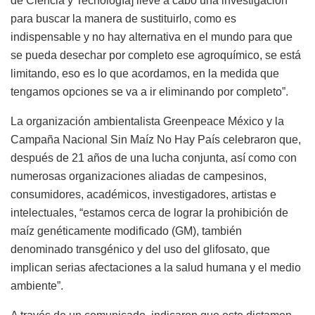
de Ciencia y Tecnología] lleve a cabo una investigación
para buscar la manera de sustituirlo, como es
indispensable y no hay alternativa en el mundo para que
se pueda desechar por completo ese agroquímico, se está
limitando, eso es lo que acordamos, en la medida que
tengamos opciones se va a ir eliminando por completo”.
La organización ambientalista Greenpeace México y la
Campaña Nacional Sin Maíz No Hay País celebraron que,
después de 21 años de una lucha conjunta, así como con
numerosas organizaciones aliadas de campesinos,
consumidores, académicos, investigadores, artistas e
intelectuales, “estamos cerca de lograr la prohibición de
maíz genéticamente modificado (GM), también
denominado transgénico y del uso del glifosato, que
implican serias afectaciones a la salud humana y el medio
ambiente”.