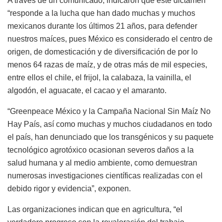
A través de un comunicado, indicaron que este dictamen
“responde a la lucha que han dado muchas y muchos
mexicanos durante los últimos 21 años, para defender
nuestros maíces, pues México es considerado el centro de
origen, de domesticación y de diversificación de por lo
menos 64 razas de maíz, y de otras más de mil especies,
entre ellos el chile, el frijol, la calabaza, la vainilla, el
algodón, el aguacate, el cacao y el amaranto.
“Greenpeace México y la Campaña Nacional Sin Maíz No
Hay País, así como muchas y muchos ciudadanos en todo
el país, han denunciado que los transgénicos y su paquete
tecnológico agrotóxico ocasionan severos daños a la
salud humana y al medio ambiente, como demuestran
numerosas investigaciones científicas realizadas con el
debido rigor y evidencia”, exponen.
Las organizaciones indican que en agricultura, “el