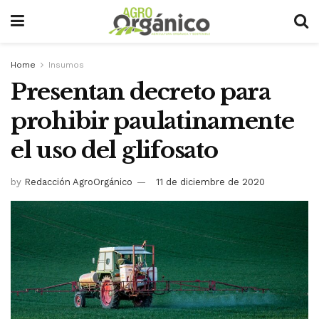
Home
Insumos
Presentan decreto para
prohibir paulatinamente
el uso del glifosato
by
Redacción AgroOrgánico
11 de diciembre de 2020