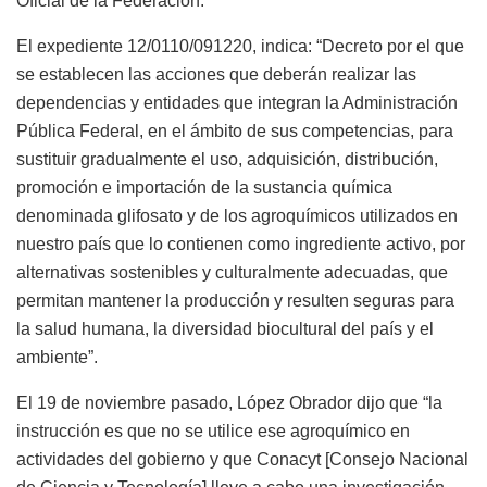
Oficial de la Federación.
El expediente 12/0110/091220, indica: “Decreto por el que
se establecen las acciones que deberán realizar las
dependencias y entidades que integran la Administración
Pública Federal, en el ámbito de sus competencias, para
sustituir gradualmente el uso, adquisición, distribución,
promoción e importación de la sustancia química
denominada glifosato y de los agroquímicos utilizados en
nuestro país que lo contienen como ingrediente activo, por
alternativas sostenibles y culturalmente adecuadas, que
permitan mantener la producción y resulten seguras para
la salud humana, la diversidad biocultural del país y el
ambiente”.
El 19 de noviembre pasado, López Obrador dijo que “la
instrucción es que no se utilice ese agroquímico en
actividades del gobierno y que Conacyt [Consejo Nacional