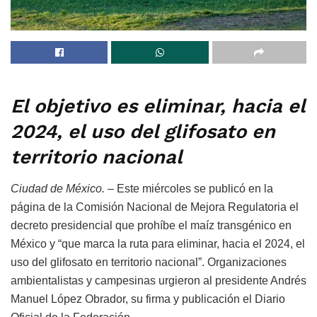
El objetivo es eliminar, hacia el
2024, el uso del glifosato en
territorio nacional
Ciudad de México. –
Este miércoles se publicó en la
página de la Comisión Nacional de Mejora Regulatoria el
decreto presidencial que prohíbe el maíz transgénico en
México y “que marca la ruta para eliminar, hacia el 2024, el
uso del glifosato en territorio nacional”. Organizaciones
ambientalistas y campesinas urgieron al presidente Andrés
Manuel López Obrador, su firma y publicación el Diario