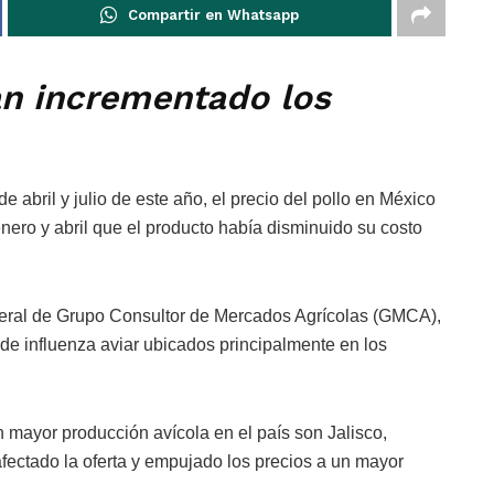
Compartir en Whatsapp
an incrementado los
e abril y julio de este año, el precio del pollo en México
ero y abril que el producto había disminuido su costo
neral de Grupo Consultor de Mercados Agrícolas (GMCA),
de influenza aviar ubicados principalmente en los
 mayor producción avícola en el país son Jalisco,
fectado la oferta y empujado los precios a un mayor