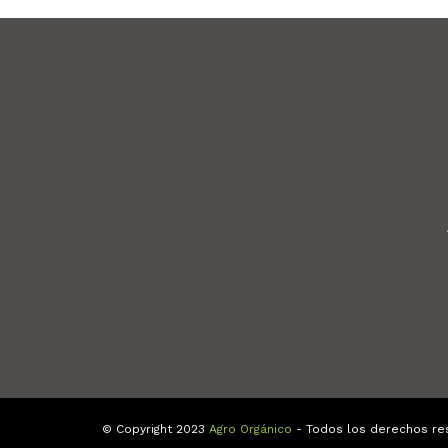
© Copyright 2023
Agro Orgánico
- Todos los derechos re