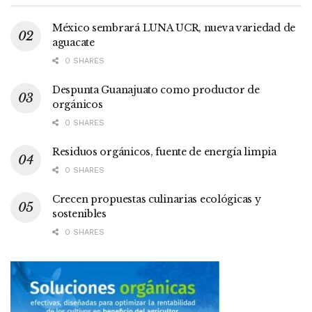
México sembrará LUNA UCR, nueva variedad de
aguacate
0 SHARES
Despunta Guanajuato como productor de
orgánicos
0 SHARES
Residuos orgánicos, fuente de energía limpia
0 SHARES
Crecen propuestas culinarias ecológicas y
sostenibles
0 SHARES