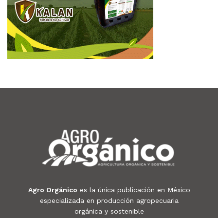
Agro Orgánico
es la única publicación en México
especializada en producción agropecuaria
orgánica y sostenible