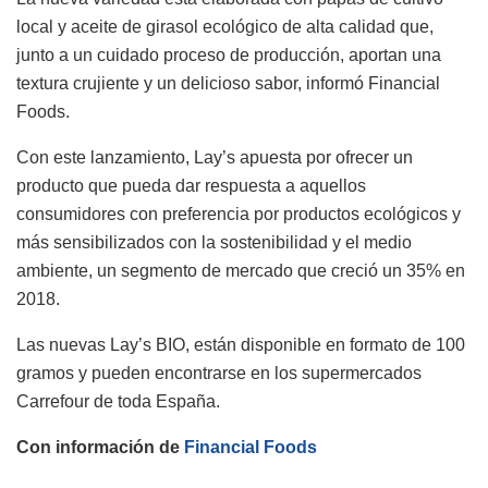
local y aceite de girasol ecológico de alta calidad que,
junto a un cuidado proceso de producción, aportan una
textura crujiente y un delicioso sabor, informó Financial
Foods.
Con este lanzamiento, Lay’s apuesta por ofrecer un
producto que pueda dar respuesta a aquellos
consumidores con preferencia por productos ecológicos y
más sensibilizados con la sostenibilidad y el medio
ambiente, un segmento de mercado que creció un 35% en
2018.
Las nuevas Lay’s BIO, están disponible en formato de 100
gramos y pueden encontrarse en los supermercados
Carrefour de toda España.
Con información de
Financial Foods