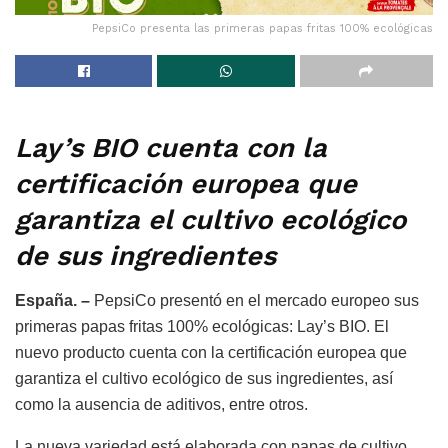
PepsiCo presenta las primeras papas fritas 100% ecológicas
Lay’s BIO cuenta con la
certificación europea que
garantiza el cultivo ecológico
de sus ingredientes
España. –
PepsiCo presentó en el mercado europeo sus
primeras papas fritas 100% ecológicas: Lay’s BIO. El
nuevo producto cuenta con la certificación europea que
garantiza el cultivo ecológico de sus ingredientes, así
como la ausencia de aditivos, entre otros.
La nueva variedad está elaborada con papas de cultivo