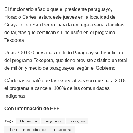
El funcionario añadió que el presidente paraguayo,
Horacio Cartes, estará este jueves en la localidad de
Guayaibi, en San Pedro, para la entrega a varias familias
de tarjetas que certifican su inclusión en el programa
Tekopora
Unas 700.000 personas de todo Paraguay se benefician
del programa Tekopora, que tiene previsto asistir a un total
de millón y medio de paraguayos, según el Gobierno.
Cárdenas señaló que las expectativas son que para 2018
el programa alcance al 100% de las comunidades
indígenas.
Con información de EFE
Tags:
Alemania
indígenas
Paraguay
plantas medicinales
Tekopora