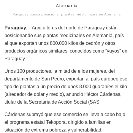
Paraguay busca posicionar plantas medicinales en Alemania
Paraguay.
– Agricultores del norte de Paraguay están
posicionando sus plantas medicinales en Alemania, país
al que exportan unos 800.000 kilos de cedrón y otros
productos orgánicos similares, conocidos como “yuyos” en
Paraguay.
Unos 100 productores, la mitad de ellos mujeres, del
departamento de San Pedro, exportan al país europeo ese
tipo de plantas a un precio de unos 8.000 guaraníes el kilo
(alrededor de dólar y medio), anunció Héctor Cárdenas,
titular de la Secretaría de Acción Social (SAS.
Cárdenas subrayó que ese comercio se lleva a cabo bajo
el programa estatal Tekopora, dirigido a familias en
situación de extrema pobreza y vulnerabilidad.