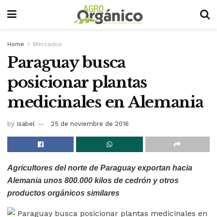
Home
Mercados
Paraguay busca
posicionar plantas
medicinales en Alemania
by
Isabel
25 de noviembre de 2016
Agricultores del norte de Paraguay exportan hacia
Alemania unos 800.000 kilos de cedrón y otros
productos orgánicos similares