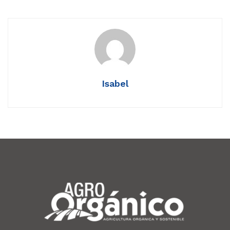
Isabel