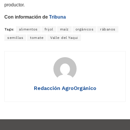
productor.
Con información de
Tribuna
Tags:
alimentos
frijol
maíz
orgánicos
rábanos
semillas
tomate
Valle del Yaqui
Redacción AgroOrgánico