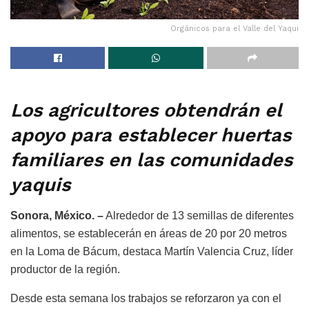
Orgánicos para el Valle del Yaqui
Los agricultores obtendrán el
apoyo para establecer huertas
familiares en las comunidades
yaquis
Sonora, México. –
Alrededor de 13 semillas de diferentes
alimentos, se establecerán en áreas de 20 por 20 metros
en la Loma de Bácum, destaca Martín Valencia Cruz, líder
productor de la región.
Desde esta semana los trabajos se reforzaron ya con el