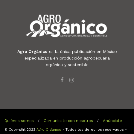
Agro Orgánico
es la única publicación en México
especializada en producción agropecuaria
orgánica y sostenible
Quiénes somos
Comunícate con nosotros
Anúnciate
© Copyright 2023
Agro Orgánico
- Todos los derechos reservados -