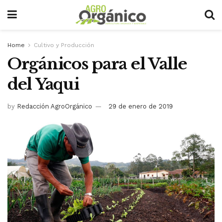
Home
Cultivo y Producción
Orgánicos para el Valle
del Yaqui
by
Redacción AgroOrgánico
29 de enero de 2019