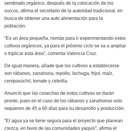
sembrado orgánico, después de la colocación de los
surcos, afirma el secretario de la autoridad tradicional, en
busca de obtener una auto alimentación para la
población.
“Es un área pequeña, nomás para ir experimentando estos
cultivos orgánicos, ya para el próximo ciclo se va a ampliar
o triplicar esta área”, comenta Valencia Cruz.
De igual manera, añade que los cultivos a establecerse
son rábanos, zanahoria, repollo, lechuga, frijol, maíz,
cempasúchil, tomate y cebolla.
Anunció que las cosechas de estos cultivos se darán
pronto, pues en el caso de los rábanos y zanahorias solo
requieren de 45 a 60 días para su desarrollo y producción.
“El agua ya se tiene segura para el proyecto que planean
crezca, en favor de las comunidades yaquis”, afirma el