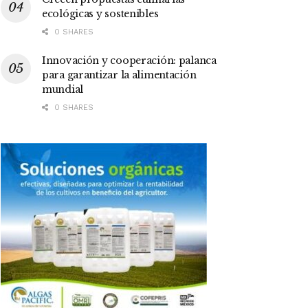
ecológicas y sostenibles
0 SHARES
Innovación y cooperación: palanca
para garantizar la alimentación
mundial
0 SHARES