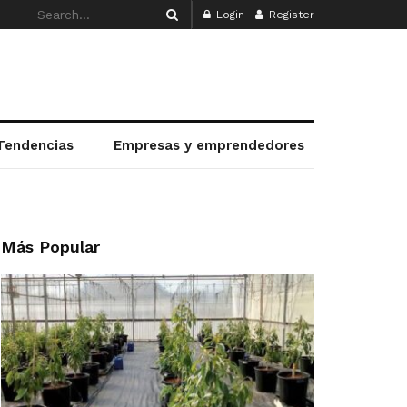
Login
Register
Tendencias
Empresas y emprendedores
Más Popular