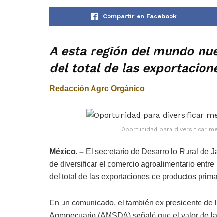
Compartir en Facebook
A esta región del mundo nue
del total de las exportacio
Redacción Agro Orgánico
Oportunidad para diversificar m
México. –
El secretario de Desarrollo Rural de Ja
de diversificar el comercio agroalimentario entre
del total de las exportaciones de productos prima
En un comunicado, el también ex presidente de 
Agropecuario (AMSDA) señaló que el valor de la