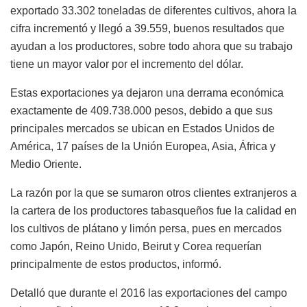
exportado 33.302 toneladas de diferentes cultivos, ahora la
cifra incrementó y llegó a 39.559, buenos resultados que
ayudan a los productores, sobre todo ahora que su trabajo
tiene un mayor valor por el incremento del dólar.
Estas exportaciones ya dejaron una derrama económica
exactamente de 409.738.000 pesos, debido a que sus
principales mercados se ubican en Estados Unidos de
América, 17 países de la Unión Europea, Asia, África y
Medio Oriente.
La razón por la que se sumaron otros clientes extranjeros a
la cartera de los productores tabasqueños fue la calidad en
los cultivos de plátano y limón persa, pues en mercados
como Japón, Reino Unido, Beirut y Corea requerían
principalmente de estos productos, informó.
Detalló que durante el 2016 las exportaciones del campo