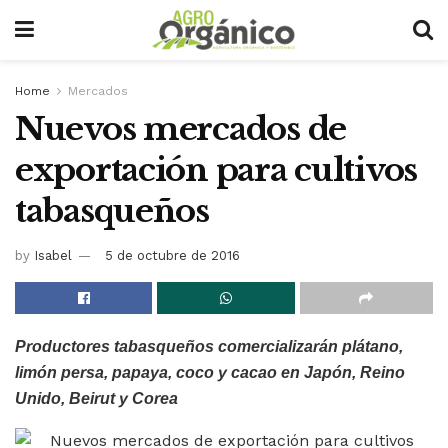
Home
Mercados
Nuevos mercados de
exportación para cultivos
tabasqueños
by
Isabel
5 de octubre de 2016
Productores tabasqueños comercializarán plátano,
limón persa, papaya, coco y cacao en Japón, Reino
Unido, Beirut y Corea