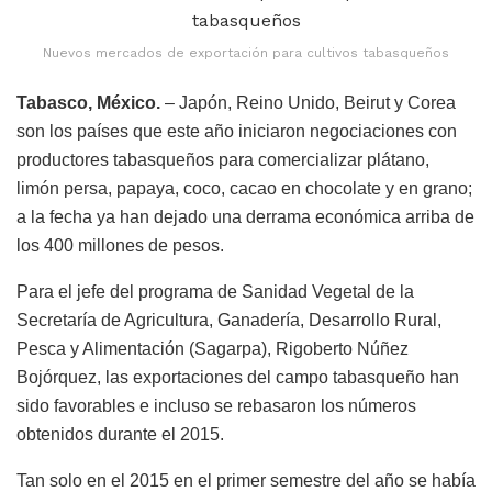
Nuevos mercados de exportación para cultivos tabasqueños
Tabasco, México.
– Japón, Reino Unido, Beirut y Corea
son los países que este año iniciaron negociaciones con
productores tabasqueños para comercializar plátano,
limón persa, papaya, coco, cacao en chocolate y en grano;
a la fecha ya han dejado una derrama económica arriba de
los 400 millones de pesos.
Para el jefe del programa de Sanidad Vegetal de la
Secretaría de Agricultura, Ganadería, Desarrollo Rural,
Pesca y Alimentación (Sagarpa), Rigoberto Núñez
Bojórquez, las exportaciones del campo tabasqueño han
sido favorables e incluso se rebasaron los números
obtenidos durante el 2015.
Tan solo en el 2015 en el primer semestre del año se había