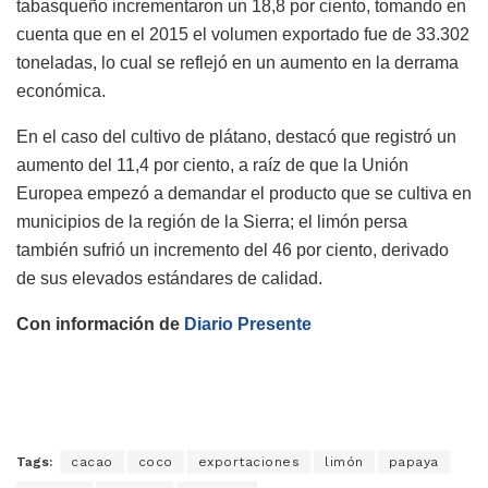
tabasqueño incrementaron un 18,8 por ciento, tomando en
cuenta que en el 2015 el volumen exportado fue de 33.302
toneladas, lo cual se reflejó en un aumento en la derrama
económica.
En el caso del cultivo de plátano, destacó que registró un
aumento del 11,4 por ciento, a raíz de que la Unión
Europea empezó a demandar el producto que se cultiva en
municipios de la región de la Sierra; el limón persa
también sufrió un incremento del 46 por ciento, derivado
de sus elevados estándares de calidad.
Con información de
Diario Presente
Tags:
cacao
coco
exportaciones
limón
papaya